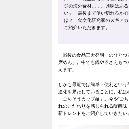
ジの海外食材……。興味はある
い」「最後まで使い切れるか心
は？ 食文化研究家のスギアカ
ご紹介いただきます。
「戦後の食品三大発明」のひとつ
席めん」。中でも鍋や器さえもつ
えます。
しかも最近では簡単・便利という
進化を果たしていることに、私は
「ごちそうカップ麺」。今や“ご
れのこだわりを感じられる醍醐味
新トレンドをご紹介していきたい