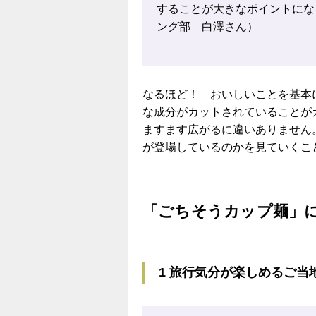
することが大きなポイントにな
ング部 白澤さん）
なるほど！ おいしいことを基本
な成分がカットされていることが
ますます広がるに違いありません
が登場しているのかを見ていくこ
「ごちそうカップ麺」
1 旅行気分が楽しめるご当