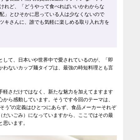
けれど、「どうやって食べればいいかわからな
配」とひそかに思っている人は少なくないので
ツキさんに、誰でも気軽に楽しめる取り入れ方を
として、日本いや世界中で愛されているのが、「即
かわないカップ麺タイプは、最強の時短料理とも言
手軽さだけではなく、新たな魅力を加えてますます
心から感動しています。そうです今回のテーマは、
ちそう”の定義はひとつにあらず、食品メーカーそれぞ
（だいごみ）になっていますから、ここではその最
と思います。