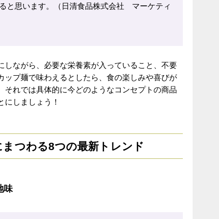
ると思います。（日清食品株式会社 マーケティ
にしながら、必要な栄養素が入っていること、不要
カップ麺で味わえるとしたら、食の楽しみや喜びが
。それでは具体的に今どのようなコンセプトの商品
とにしましょう！
にまつわる8つの最新トレンド
地味