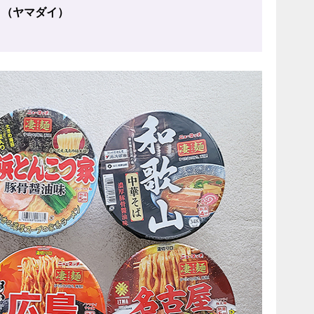
」（ヤマダイ）