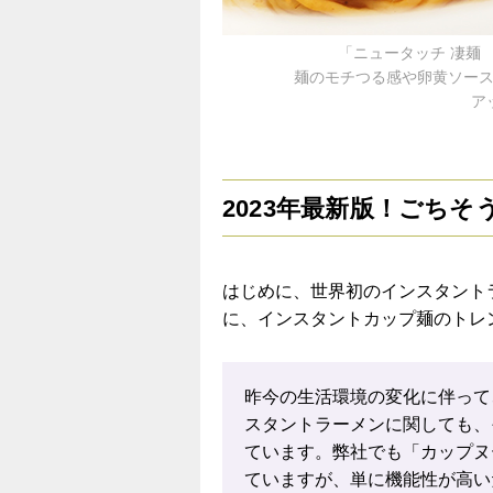
「ニュータッチ 凄麺
麺のモチつる感や卵黄ソー
ア
2023年最新版！ごち
はじめに、世界初のインスタント
に、インスタントカップ麺のトレ
昨今の生活環境の変化に伴って
スタントラーメンに関しても、
ています。弊社でも「カップヌ
ていますが、単に機能性が高い