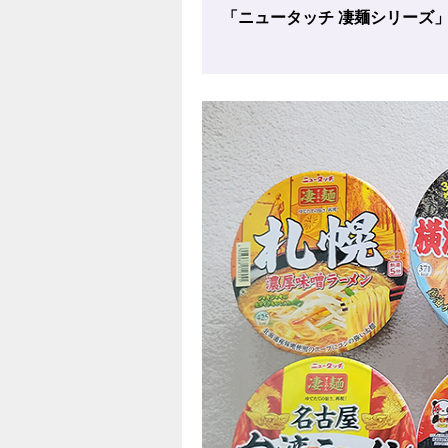
「ニュータッチ 凄麺シリーズ