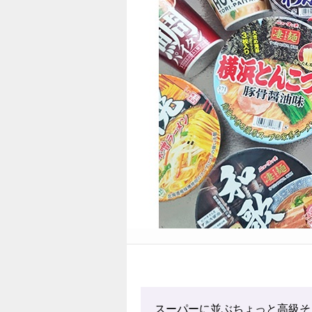
スーパーに並ぶちょっと高級そ