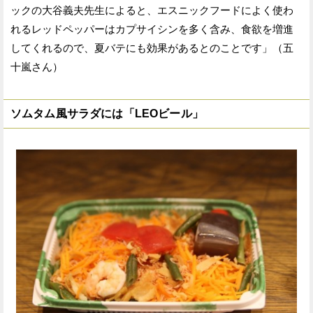
ックの大谷義夫先生によると、エスニックフードによく使わ
れるレッドペッパーはカプサイシンを多く含み、食欲を増進
してくれるので、夏バテにも効果があるとのことです」（五
十嵐さん）
ソムタム風サラダには「LEOビール」