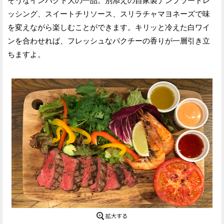
そうなインパクト大の一品。別添えの自家製ナンプラードレ
ッシング、スイートチリソース、スリラチャマヨネーズで味
を変えながら楽しむことができます。キリッと冷えた白ワイ
ンを合わせれば、フレッシュなパクチーの香りが一層引き立
ちますよ。