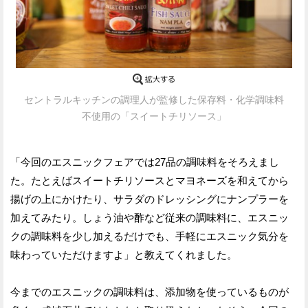
セントラルキッチンの調理人が監修した保存料・化学調味料
不使用の「スイートチリソース」
「今回のエスニックフェアでは27品の調味料をそろえまし
た。たとえばスイートチリソースとマヨネーズを和えてから
揚げの上にかけたり、サラダのドレッシングにナンプラーを
加えてみたり。しょう油や酢など従来の調味料に、エスニッ
クの調味料を少し加えるだけでも、手軽にエスニック気分を
味わっていただけますよ」と教えてくれました。
今までのエスニックの調味料は、添加物を使っているものが