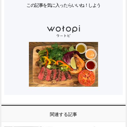
この記事を気に入ったらいいね！しよう
関連する記事