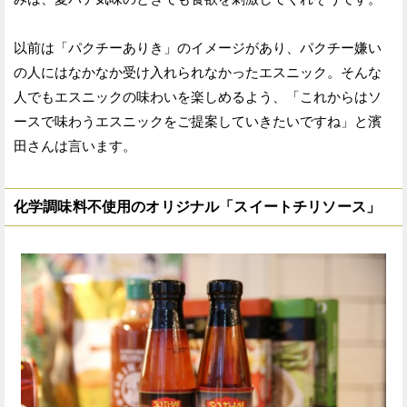
以前は「パクチーありき」のイメージがあり、パクチー嫌い
の人にはなかなか受け入れられなかったエスニック。そんな
人でもエスニックの味わいを楽しめるよう、「これからはソ
ースで味わうエスニックをご提案していきたいですね」と濱
田さんは言います。
化学調味料不使用のオリジナル「スイートチリソース」