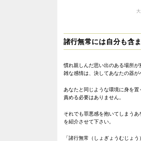
大
諸行無常には自分も含
慣れ親しんだ思い出のある場所が
雑な感情は、決してあなたの器が
あなたと同じような環境に身を置
責める必要はありません。
それでも罪悪感を抱いてしまうあ
を紹介させて下さい。
「諸行無常（しょぎょうむじょう