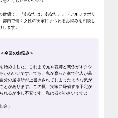
つをどうしたらいいの？
の僧侶で、『あなたは、あなた。』（アルファポリ
、都内で働く女性の実家にまつわるお悩みを相談し
けします。
＜今回のお悩み＞
を始めました。これまで兄や義姉と関係がギクシ
もかわいいです。でも、私が育った家で他人が暮
自分の居場所が上書きされてしまったような気が
ことがあります。この夏、実家に帰省する予定が
られるか少し不安です。私は器が小さいですよ
：仙台）