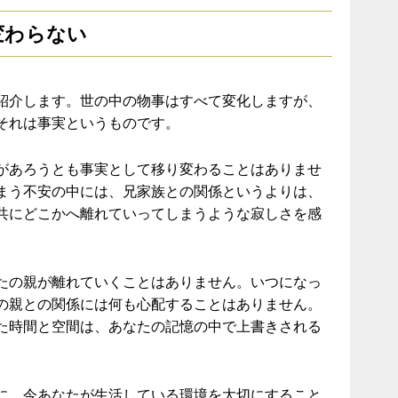
変わらない
紹介します。世の中の物事はすべて変化しますが、
それは事実というものです。
があろうとも事実として移り変わることはありませ
まう不安の中には、兄家族との関係というよりは、
共にどこかへ離れていってしまうような寂しさを感
たの親が離れていくことはありません。いつになっ
の親との関係には何も心配することはありません。
た時間と空間は、あなたの記憶の中で上書きされる
に、今あなたが生活している環境を大切にすること