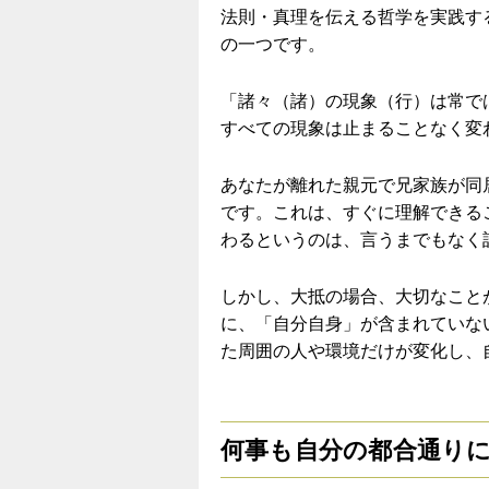
法則・真理を伝える哲学を実践す
の一つです。
「諸々（諸）の現象（行）は常で
すべての現象は止まることなく変
あなたが離れた親元で兄家族が同
です。これは、すぐに理解できる
わるというのは、言うまでもなく
しかし、大抵の場合、大切なこと
に、「自分自身」が含まれていな
た周囲の人や環境だけが変化し、
何事も自分の都合通り