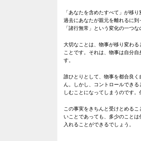
「あなたを含めたすべて」が移り
過去にあなたが親元を離れるに到
「諸行無常」という変化の一つな
大切なことは、物事が移り変わる
ことです。それは、物事は自分自
す。
誰ひとりとして、物事を都合良く
ん。しかし、コントロールできる
しむことになってしまうのです。
この事実をきちんと受けとめるこ
いことであっても、多少のことは
入れることができるでしょう。