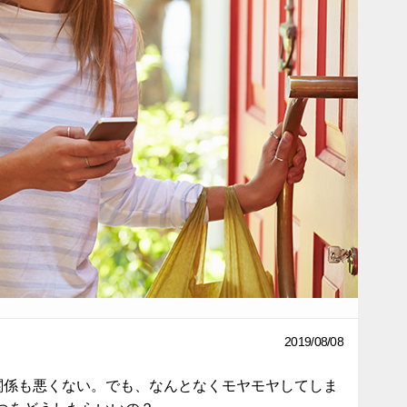
2019/08/08
の関係も悪くない。でも、なんとなくモヤモヤしてしま