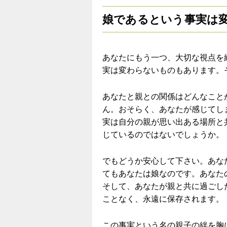
娘であるという事実は
あなたにもう一つ、大切な視点を
実は変わらないものもあります。
あなたと親との関係はどんなこと
ん。おそらく、あなたが感じてし
実は自分の親が思い出ある場所と
じているのではないでしょうか。
でもどうか安心して下さい。あな
てもあなたは娘なのです。あなた
そして、あなたが親と共に過ごし
ことなく、永遠に保存されます。
この事実という名の親子の絆を胸