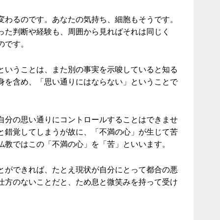
変わるのです。あなたの気持ち、細胞もそうです。
った判断や経験も、周囲から見ればそれは同じく
のです。
ということは、また別の事実を示唆していると知る
身を含め、「思い通りにはならない」ということで
自分の思い通りにコントロールすることはできませ
と錯覚してしまうが故に、「不満の心」が生じて苦
仏教ではこの「不満の心」を「苦」といいます。
とができれば、たとえ現状が自分にとって都合の悪
仕方のないことだと、ため息と微笑みを持って受け