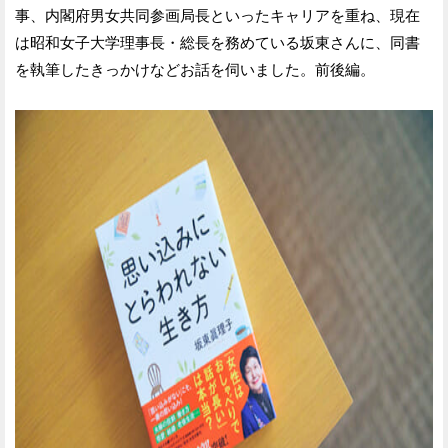
事、内閣府男女共同参画局長といったキャリアを重ね、現在
は昭和女子大学理事長・総長を務めている坂東さんに、同書
を執筆したきっかけなどお話を伺いました。前後編。