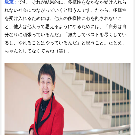
坂東：
でも、それが結果的に、多様性をなかなか受け入れら
れない社会につながっていくと思うんです。だから、多様性
を受け入れるためには、他人の多様性に心を乱されないこ
と。他人は他人って思えるようになるためには、「自分は自
分なりに頑張っているんだ」「努力してベストを尽くしてい
るし、やれることはやっているんだ」と思うこと。たとえ、
ちゃんとしてなくてもね（笑）。