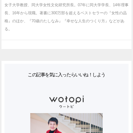
女子大学教授、同大学女性文化研究所長。07年に同大学学長、14年理事
長、16年から現職。著書に300万部を超えるベストセラーの『女性の品
格』のほか、『70歳のたしなみ』『幸せな人生のつくり方』などがあ
る。
この記事を気に入ったらいいね！しよう