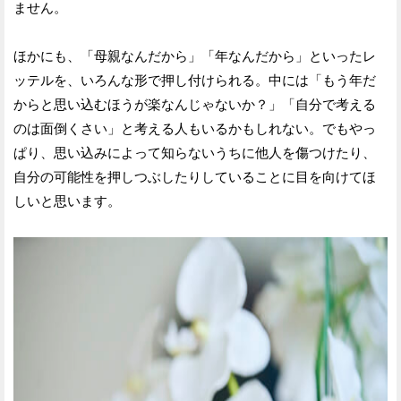
ません。
ほかにも、「母親なんだから」「年なんだから」といったレ
ッテルを、いろんな形で押し付けられる。中には「もう年だ
からと思い込むほうが楽なんじゃないか？」「自分で考える
のは面倒くさい」と考える人もいるかもしれない。でもやっ
ぱり、思い込みによって知らないうちに他人を傷つけたり、
自分の可能性を押しつぶしたりしていることに目を向けてほ
しいと思います。