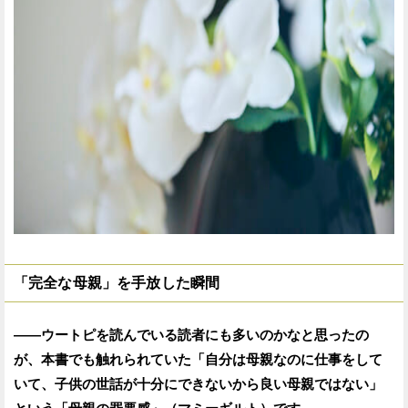
「完全な母親」を手放した瞬間
——ウートピを読んでいる読者にも多いのかなと思ったの
が、本書でも触れられていた「自分は母親なのに仕事をして
いて、子供の世話が十分にできないから良い母親ではない」