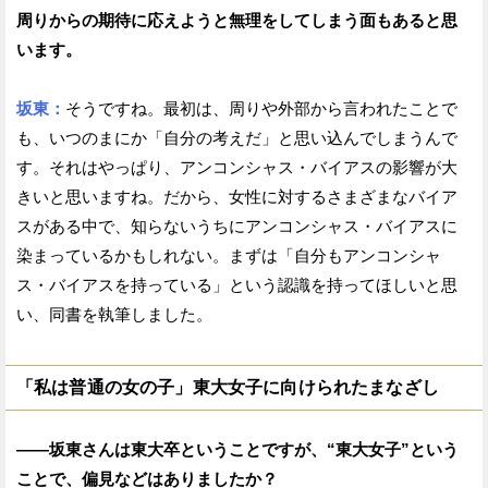
周りからの期待に応えようと無理をしてしまう面もあると思
います。
坂東：
そうですね。最初は、周りや外部から言われたことで
も、いつのまにか「自分の考えだ」と思い込んでしまうんで
す。それはやっぱり、アンコンシャス・バイアスの影響が大
きいと思いますね。だから、女性に対するさまざまなバイア
スがある中で、知らないうちにアンコンシャス・バイアスに
染まっているかもしれない。まずは「自分もアンコンシャ
ス・バイアスを持っている」という認識を持ってほしいと思
い、同書を執筆しました。
「私は普通の女の子」東大女子に向けられたまなざし
——坂東さんは東大卒ということですが、“東大女子”という
ことで、偏見などはありましたか？