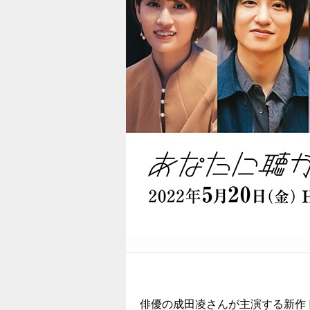
俳優の成田凌さんが主演する新作