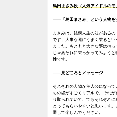
島田まさみ役（人気アイドルのモ
――「島田まさみ」という人物を
まさみは、結構人生の波があるの
です。大事な運にうまく乗るとい
ました。もともと大きな夢は持っ
じゃあそれに乗っかってみようと
性です。
——見どころとメッセージ
それぞれの人物が主人公になって
ちの姿がすごくリアルで、それが
り取られていて、でもそれぞれに
とってもらいやすいと思います。
通して楽しんでください。