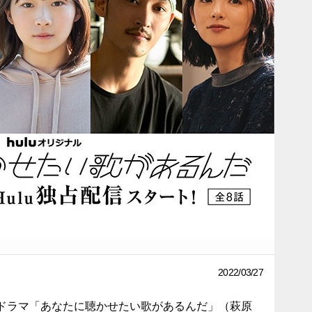
2022/03/27
ドラマ「あなたに聴かせたい歌があるんだ」（萩原