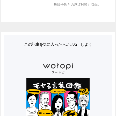
嶋陽子氏との感涙対談も収録。
この記事を気に入ったらいいね！しよう