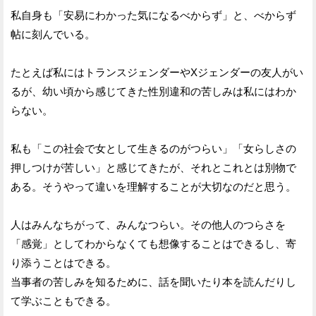
私自身も「安易にわかった気になるべからず」と、べからず
帖に刻んでいる。
たとえば私にはトランスジェンダーやXジェンダーの友人がい
るが、幼い頃から感じてきた性別違和の苦しみは私にはわか
らない。
私も「この社会で女として生きるのがつらい」「女らしさの
押しつけが苦しい」と感じてきたが、それとこれとは別物で
ある。そうやって違いを理解することが大切なのだと思う。
人はみんなちがって、みんなつらい。その他人のつらさを
「感覚」としてわからなくても想像することはできるし、寄
り添うことはできる。
当事者の苦しみを知るために、話を聞いたり本を読んだりし
て学ぶこともできる。