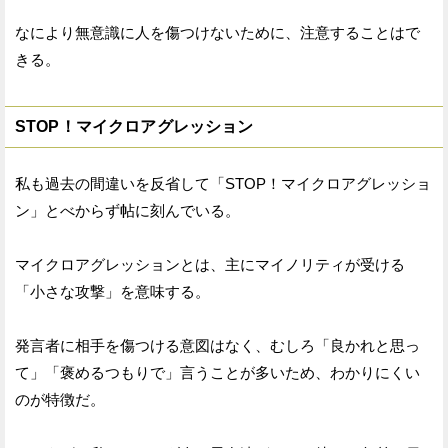
なにより無意識に人を傷つけないために、注意することはで
きる。
STOP！マイクロアグレッション
私も過去の間違いを反省して「STOP！マイクロアグレッショ
ン」とべからず帖に刻んでいる。
マイクロアグレッションとは、主にマイノリティが受ける
「小さな攻撃」を意味する。
発言者に相手を傷つける意図はなく、むしろ「良かれと思っ
て」「褒めるつもりで」言うことが多いため、わかりにくい
のが特徴だ。