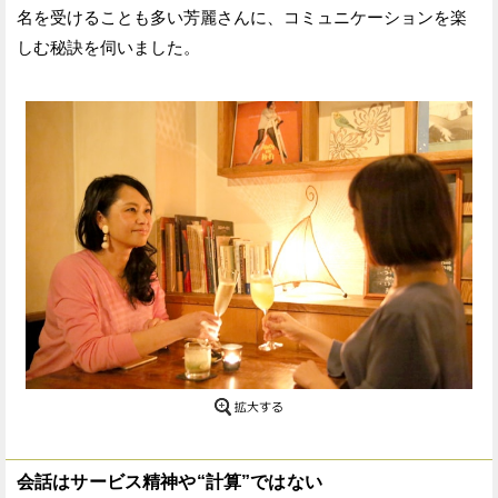
名を受けることも多い芳麗さんに、コミュニケーションを楽
しむ秘訣を伺いました。
会話はサービス精神や“計算”ではない