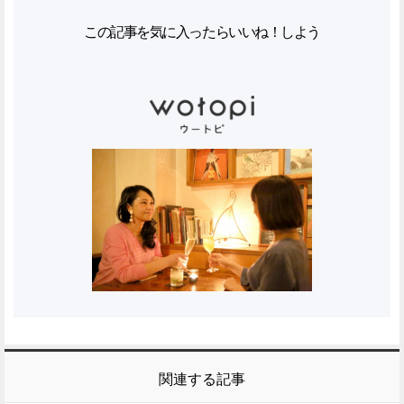
この記事を気に入ったらいいね！しよう
関連する記事