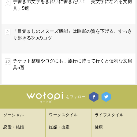
手書きの文字をきれいに書きたい！「美文字になれる文房
具」5選
「目覚ましのスヌーズ機能」は睡眠の質を下げる。すっき
り起きる3つのコツ
チケット整理やログにも…旅行に持って行くと便利な文房
具5選
をフォロー
ソーシャル
ワークスタイル
ライフスタイル
恋愛・結婚
妊娠・出産
健康