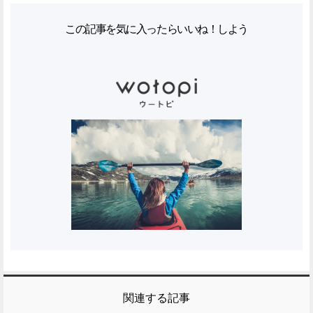
この記事を気に入ったらいいね！しよう
関連する記事