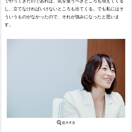
でやってきたのであれば、気を遣うべきところも増えてくる
し、立てなければいけないところも出てくる。でも私にはそ
ういうものがなかったので、それが強みになったと思いま
す。