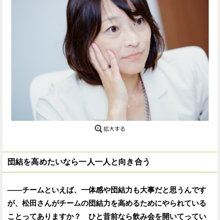
団結を高めたいなら一人一人と向き合う
——チームといえば、一体感や団結力も大事だと思うんです
が、松田さんがチームの団結力を高めるためにやられている
ことってありますか？ ひと昔前なら飲み会を開いてってい