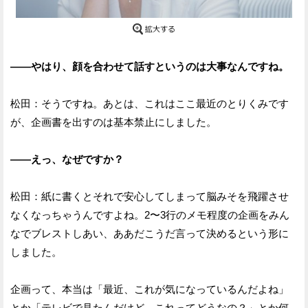
——やはり、顔を合わせて話すというのは大事なんですね。
松田：そうですね。あとは、これはここ最近のとりくみです
が、企画書を出すのは基本禁止にしました。
——えっ、なぜですか？
松田：紙に書くとそれで安心してしまって脳みそを飛躍させ
なくなっちゃうんですよね。2〜3行のメモ程度の企画をみん
なでブレストしあい、ああだこうだ言って決めるという形に
しました。
企画って、本当は「最近、これが気になっているんだよね」
とか「テレビで見たんだけど、これってどうなの？」とか何