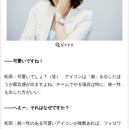
——可愛いですね！
松田：可愛いでしょ？（笑） アイコンは「個」を出したほ
うが親近感が出ますよね。チームでやる場合は特に、統一性
も出した方がいい。
——へえー、それはなぜですか？
松田：統一性のある可愛いアイコンが複数あれば、フォロワ