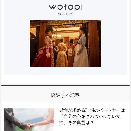
関連する記事
男性が求める理想のパートナーは
「自分の心をざわつかせない女
性」その真意は？