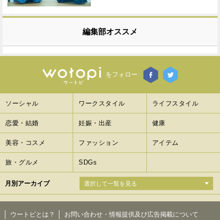
編集部オススメ
をフォロー
ソーシャル
ワークスタイル
ライフスタイル
恋愛・結婚
妊娠・出産
健康
美容・コスメ
ファッション
アイテム
旅・グルメ
SDGs
月別アーカイブ
ウートピとは？
お問い合わせ・情報提供及び広告掲載について