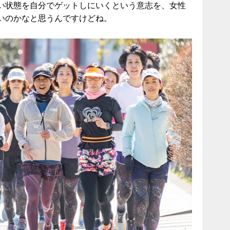
い状態を自分でゲットしにいくという意志を、女性
いのかなと思うんですけどね。