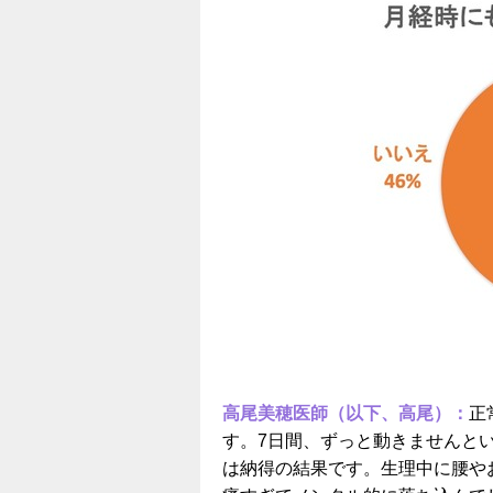
高尾美穂医師（以下、高尾）：
正
す。7日間、ずっと動きませんと
は納得の結果です。生理中に腰や