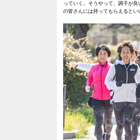
っていく。そうやって、調子が良
の皆さんには持ってもらえるとい