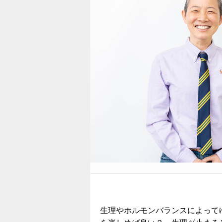
生理やホルモンバランスによって