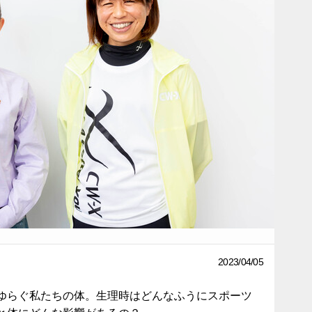
2023/04/05
ゆらぐ私たちの体。生理時はどんなふうにスポーツ