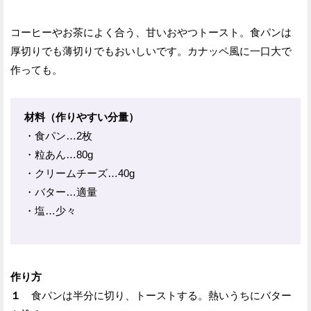
コーヒーやお茶によく合う、甘いおやつトースト。食パンは
厚切りでも薄切りでもおいしいです。カナッペ風に一口大で
作っても。
材料（作りやすい分量）
・食パン…2枚
・粒あん…80g
・クリームチーズ…40g
・バター…適量
・塩…少々
作り方
１
食パンは半分に切り、トーストする。熱いうちにバター