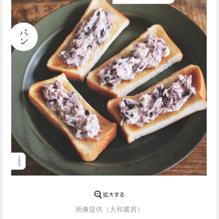
画像提供（大和書房）