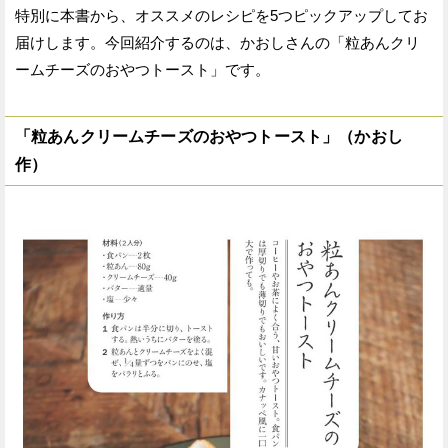
特別に本書から、オススメのレシピを5つピックアップしてお
届けします。今回紹介するのは、かおしさんの「粒あんクリ
ームチーズのおやつトースト」です。
「粒あんクリームチーズのおやつトースト」（かおし
作）