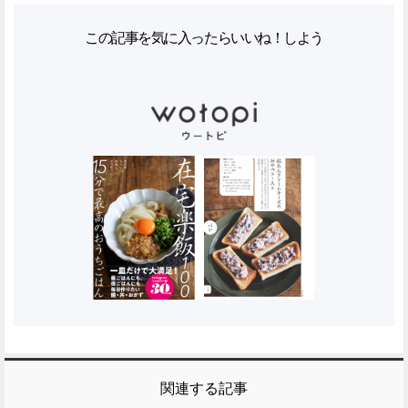
この記事を気に入ったらいいね！しよう
関連する記事