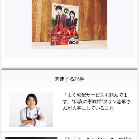
関連する記事
「よく宅配サービスも頼んでま
す」“伝説の家政婦”タサン志麻さ
んが大事にしていること