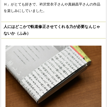
Ｈ」がとても好きで、衿沢世衣子さんや真鍋昌平さんの作品
を楽しみにしていました。
人にはどこかで軌道修正させてくれる力が必要なんじゃ
ないか（ふみ）