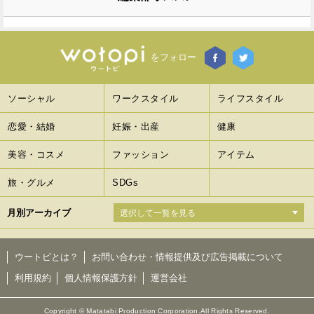
をフォロー
ソーシャル
ワークスタイル
ライフスタイル
恋愛・結婚
妊娠・出産
健康
美容・コスメ
ファッション
アイテム
旅・グルメ
SDGs
月別アーカイブ
ウートピとは？
お問い合わせ・情報提供及び広告掲載について
利用規約
個人情報保護方針
運営会社
Copyright © Matatabi Production Corporation.All Rights Reserved.