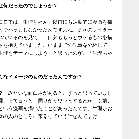
は何だったのでしょうか？
コロでは「生理ちゃん」以前にも定期的に漫画を描
とつパッとしなかったんですよね。ほかのライター
れているのを見て、「自分ももっとウケるものを描
ちを抱えていました。いままでの記事を分析して、
生理をテーマにしよう」と思ったのが、「生理ちゃ
。
んなイメージのものだったんですか？
？」みたいな面白さがあると、ずっと思っていまし
理」って言うと、周りがザワッとするとか。以前、
という漫画を描いたことがあったんです。生理がお
女の人のところに来るっていう話なんですけ