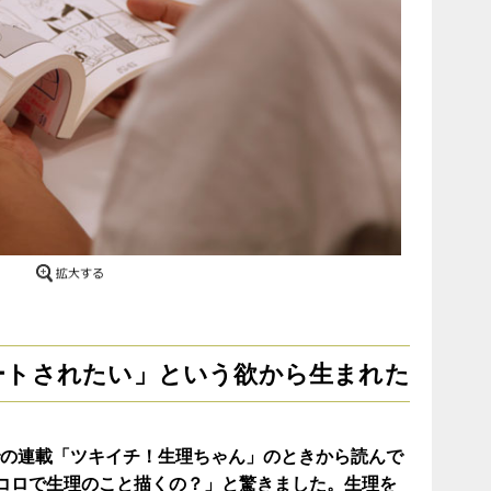
ートされたい」という欲から生まれた
での連載「ツキイチ！生理ちゃん」のときから読んで
コロで生理のこと描くの？」と驚きました。生理を