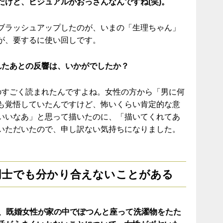
だけど、ビジュアルがおっさんなんですね(笑)。
ブラッシュアップしたのが、いまの「生理ちゃん」
が、要するに使い回しです。
れたあとの反響は、いかがでしたか？
のすごく読まれたんですよね。女性の方から「男に何
も覚悟していたんですけど、怖いくらい肯定的な意
いいなあ」と思って描いたのに、「描いてくれてあ
いただいたので、申し訳ない気持ちになりました。
同士でも分かり合えないことがある
で、既婚女性が家の中でぽつんと座って洗濯物をたた