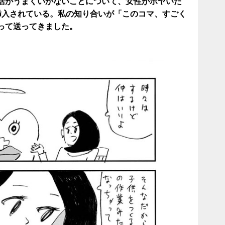
活がうまくいかないことについて、女性がボヤいた
挿入されている。私の知り合いが「このコマ、すごく
って送ってきました。