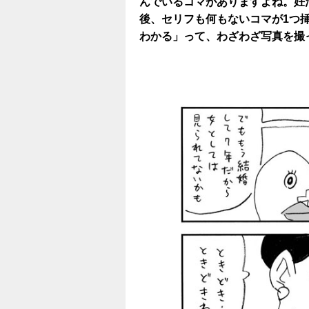
んでいるコマがありますよね。妊
後、セリフも何もないコマが1つ
わかる」って、わざわざ写真を撮