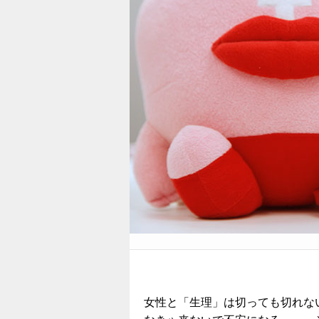
女性と「生理」は切っても切れな