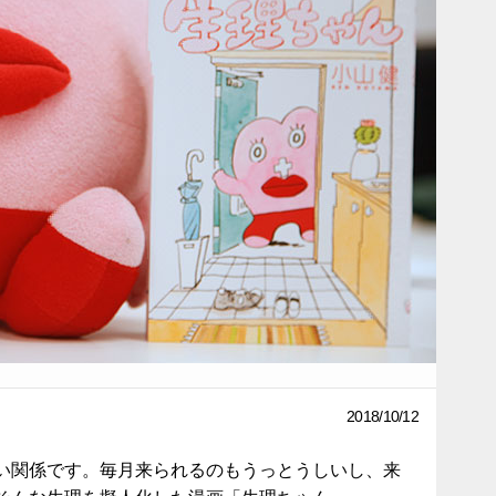
2018/10/12
い関係です。毎月来られるのもうっとうしいし、来