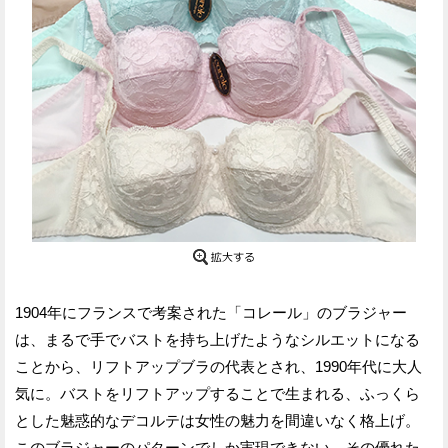
1904年にフランスで考案された「コレール」のブラジャー
は、まるで手でバストを持ち上げたようなシルエットになる
ことから、リフトアップブラの代表とされ、1990年代に大人
気に。バストをリフトアップすることで生まれる、ふっくら
とした魅惑的なデコルテは女性の魅力を間違いなく格上げ。
このブラジャーのパターンでしか実現できない、その優れた