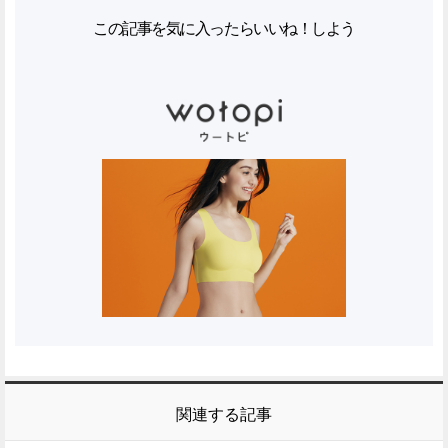
この記事を気に入ったらいいね！しよう
関連する記事