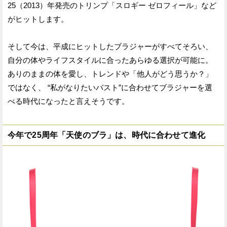
25（2013）年発売のトリンプ「スロギー ゼロフィール」など
がヒットします。
そして今は、平成にヒットしたブラジャーがすべてそろい、
自分の体やライフスタイルに合ったあらゆる選択が可能に。
ありのままの体を愛し、トレンドや「他人がどう思うか？」
ではなく、 “私がなりたいバスト”に合わせてブラジャーを選
べる時代になったと言えそうです。
今年で25周年「天使のブラ」は、時代に合わせて進化