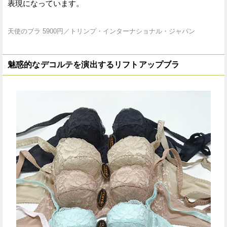
表現になっています。
天使のブラ 5900円／トリンプ・インターナショナル・ジャパン
魅惑的なデコルテを演出するリフトアップブラ