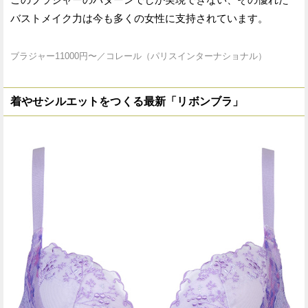
バストメイク力は今も多くの女性に支持されています。
ブラジャー11000円〜／コレール（パリスインターナショナル）
着やせシルエットをつくる最新「リボンブラ」