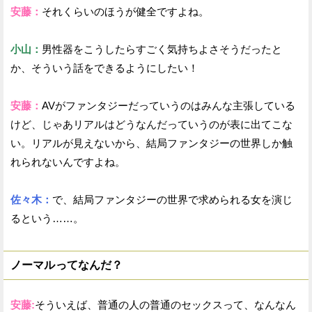
安藤：
それくらいのほうが健全ですよね。
小山：
男性器をこうしたらすごく気持ちよさそうだったと
か、そういう話をできるようにしたい！
安藤：
AVがファンタジーだっていうのはみんな主張している
けど、じゃあリアルはどうなんだっていうのが表に出てこな
い。リアルが見えないから、結局ファンタジーの世界しか触
れられないんですよね。
佐々木：
で、結局ファンタジーの世界で求められる女を演じ
るという……。
ノーマルってなんだ？
安藤:
そういえば、普通の人の普通のセックスって、なんなん