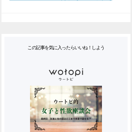
この記事を気に入ったらいいね！しよう