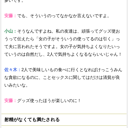
多いです。
安藤：
でも、そういうのってなかなか言えないですよ。
小山：
そうなんですよね。私の友達は、頑張ってグッズ使お
うって伝えたら「女の子がそういうの使ってるのは引く」っ
て夫に言われたそうですよ。女の子が気持ちよくなりたいっ
ていうのは自然だし、2人で気持ちよくなるならいいじゃん！
佐々木：
2人で美味しいもの食べに行くとなればけっこうみん
な貪欲になるのに、ことセックスに関してはだけは清貧が良
いみたいな。
安藤：
グッズ使ったほうが楽しいのに！
射精がなくても満たされる