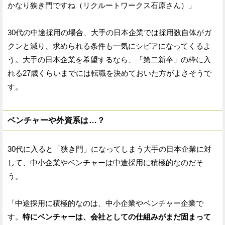
かなり狭き門ですね（リクルートワークス石原さん）」
30代の中途採用の場合、大手の日本企業では採用数自体がガ
クンと減り、求められる条件も一気にシビアになってくるよ
う。大手の日本企業を希望するなら、「第二新卒」の枠に入
れる27歳くらいまでには転職を決めておいた方がよさそうで
す。
ベンチャーや外資系は…？
30代に入ると「狭き門」になってしまう大手の日本企業に対
して、中小企業やベンチャーは中途採用に積極的なのだそ
う。
「中途採用に積極的なのは、中小企業やベンチャー企業で
す。
特にベンチャーは、会社としての仕組みがまだ固まって