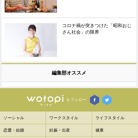
コロナ禍が突きつけた「昭和おじ
さん社会」の限界
編集部オススメ
をフォロー
ソーシャル
ワークスタイル
ライフスタイル
恋愛・結婚
妊娠・出産
健康