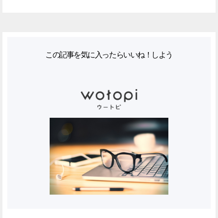
この記事を気に入ったらいいね！しよう