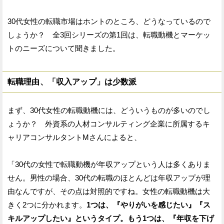
30代女性の転職市場はホントのところ、どうなっているので
しょうか？ 全3回シリーズの第1回は、転職動機とマーケッ
トのニーズについて聞きました。
転職理由、「収入アップ」は少数派
まず、30代女性の転職動機には、どういうものが多いのでし
ょうか？ 外資系の人材コンサルティング企業に所属するキ
ャリアコンサルタントMさんによると、
「30代の女性で転職動機が年収アップという人は多くありま
せん。男性の場合、30代の転職のほとんどは年収アップが理
由なんですが、その点は対照的ですね。女性の転職動機は大
きく2つに分かれます。
1つは、『やりがいを感じたい』『ス
キルアップしたい』というタイプ。もう1つは、『年収を下げ