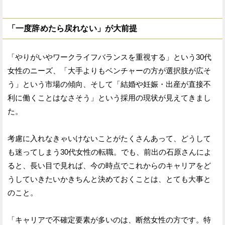
「一度辞めたら戻れない」が大前提
「やりがいやワークライフバランスを重視する」という30代
女性のニーズ、「大手よりもベンチャーの方が選択肢が広そ
う」という市場の傾向、そして「結婚や妊娠・出産が直接不
利に働くことはなさそう」という採用の現状が見えてきまし
た。
考慮に入れなきゃいけないことがたくさんあって、どうして
も迷ってしまう30代女性の転職。でも、前出の石原さんによ
ると、長い目で見れば、今の時点でこれからのキャリアをど
うしていきたいかきちんと決めておくことは、とても大事と
のこと。
「キャリアで不確定要素が多いのは、断然女性の方です。特