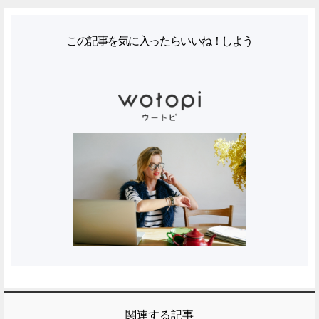
この記事を気に入ったらいいね！しよう
関連する記事