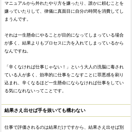
マニュアルから外れたやり方を嫌ったり、誰かに頼むことを
嫌っていたりして、律儀に真面目に自分の時間を消費してし
まうんです。
それは一生懸命にやることが目的になってしまっている場合
が多く、結果よりもプロセスに力を入れてしまっているから
なんですね。
「辛くなければ仕事じゃない！」という大人の洗脳に毒され
ている人が多く、効率的に仕事をこなすことに罪悪感を刷り
込まれ、辛くなるほど一生懸命にならなければ仕事をしてい
る気になれないってことです。
結果さえ出せば手を抜いても構わない
仕事で評価されるのは結果だけですから、結果さえ出せば別