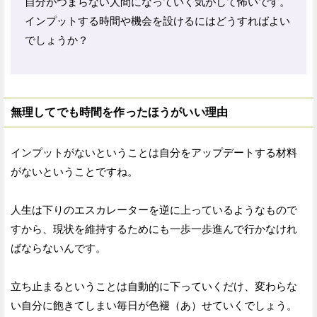
自分がつまらない人間になっていく気がして怖いです。
インプットする時間や機会を設けるにはどうすればよい
でしょうか？
無理してでも時間を作ったほうがいい理由
インプットがないということは自分をアップデートする材料
がないということですね。
人生は下りのエスカレーターを逆に上っているようなもので
すから、現状を維持するためにも一歩一歩進んで行かなけれ
ばならないんです。
立ち止まるということは自動的に下っていくだけ、変わらな
い自分に飽きてしまい毎日が色褪（あ）せていくでしょう。