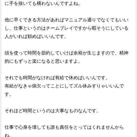
に手を抜いても構わないんですよね。
他に早くできる方法があればマニュアル通りでなくてもいい
し、仕事というのはチームプレイですから暇そうにしている
人がいれば頼めばいいんです。
頭を使って時間を節約していけば余裕が生じますので、精神
的にもずっと楽になると思いますよ。
それでも時間がなければ有給で休めばいいんです。
有給がなきゃ病欠ってことにしてズル休みすりゃいいんで
す。
それほど時間というのは大事なものなんです。
仕事で心身を壊しても誰も責任をとってはくれませんから
ね。