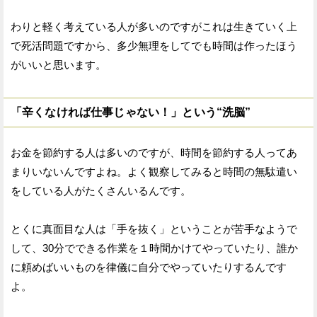
わりと軽く考えている人が多いのですがこれは生きていく上
で死活問題ですから、多少無理をしてでも時間は作ったほう
がいいと思います。
「辛くなければ仕事じゃない！」という“洗脳”
お金を節約する人は多いのですが、時間を節約する人ってあ
まりいないんですよね。よく観察してみると時間の無駄遣い
をしている人がたくさんいるんです。
とくに真面目な人は「手を抜く」ということが苦手なようで
して、30分でできる作業を１時間かけてやっていたり、誰か
に頼めばいいものを律儀に自分でやっていたりするんです
よ。