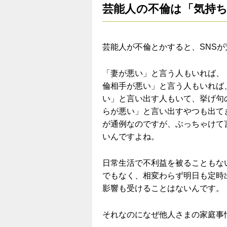
芸能人の不倫は「気持
芸能人が不倫とかすると、SNS
「妻が悪い」と言う人もいれば、
倫相手が悪い」と言う人もいれば
い」と言い出す人もいて、挙げ句
らが悪い」と言い出すやつも出て
が通例なのですが、ぶっちゃけて
いんですよね。
日常生活で不利益を被ることもな
でもなく、相変わらず明日も定時
影響も受けることはないんです。
それなのになぜ他人さまの家庭事