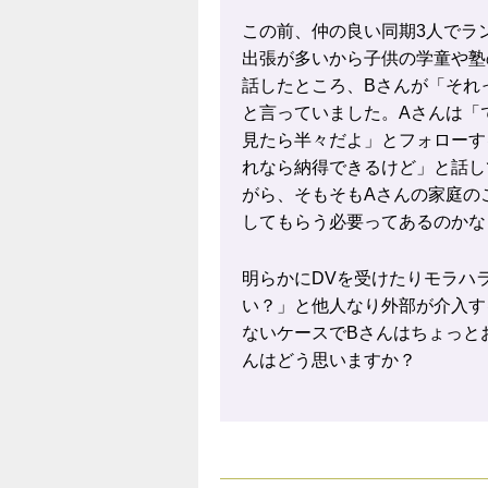
この前、仲の良い同期3人でラ
出張が多いから子供の学童や塾
話したところ、Bさんが「それ
と言っていました。Aさんは「
見たら半々だよ」とフォローす
れなら納得できるけど」と話し
がら、そもそもAさんの家庭の
してもらう必要ってあるのかな
明らかにDVを受けたりモラハ
い？」と他人なり外部が介入す
ないケースでBさんはちょっと
んはどう思いますか？