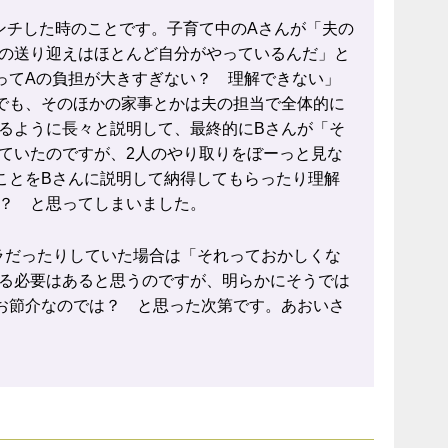
ンチした時のことです。子育て中のAさんが「夫の
の送り迎えはほとんど自分がやっているんだ」と
ってAの負担が大きすぎない？ 理解できない」
でも、そのほかの家事とかは夫の担当で全体的に
るように長々と説明して、最終的にBさんが「そ
ていたのですが、2人のやり取りをぼーっと見な
ことをBさんに説明して納得してもらったり理解
？ と思ってしまいました。
ラだったりしていた場合は「それっておかしくな
る必要はあると思うのですが、明らかにそうでは
お節介なのでは？ と思った次第です。あおいさ