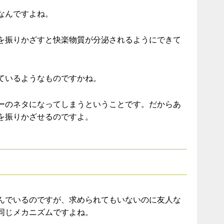
なんですよね。
を振りかざすと快楽物質が分泌されるようにできて
ているようなものですかね。
ーのネタになってしまうということです。だからあ
を振りかざせるのですよ。
んでいるのですが、求められてもいないのに友人な
同じメカニズムですよね。