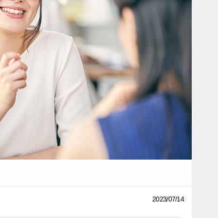
2023/07/14