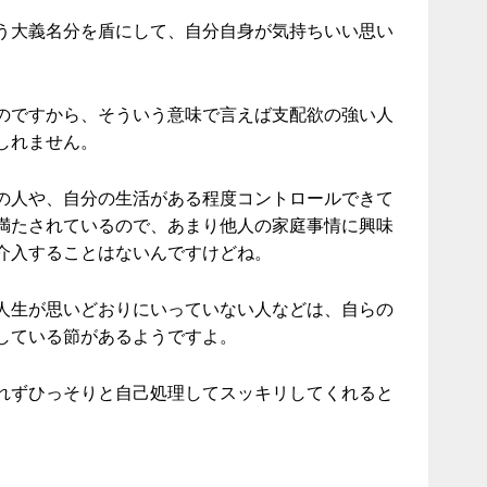
う大義名分を盾にして、自分自身が気持ちいい思い
のですから、そういう意味で言えば支配欲の強い人
しれません。
の人や、自分の生活がある程度コントロールできて
満たされているので、あまり他人の家庭事情に興味
介入することはないんですけどね。
人生が思いどおりにいっていない人などは、自らの
している節があるようですよ。
れずひっそりと自己処理してスッキリしてくれると