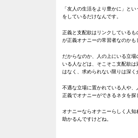
「友人の生活をより豊かに」とい
をしているだけなんです。
正義と支配欲はリンクしているも
が正義オナニーの常習者なのかも
だからなのか、人の上にいる立場
いる人などは、そこそこ支配欲は
はなく、求められない限りは深く
不遇な立場に置かれている人や、
正義でオナニーができるネタを探
オナニーならオナニーらしく人知
助かるんですけどね。