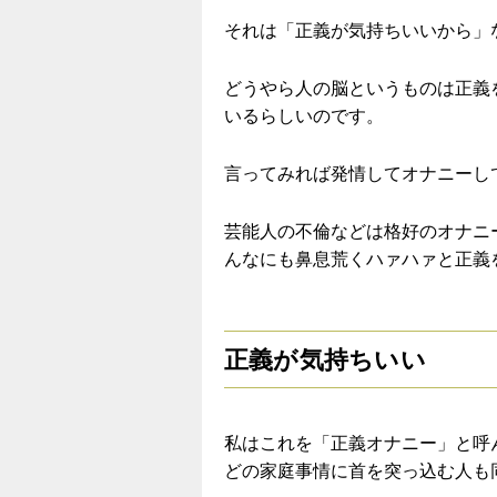
それは「正義が気持ちいいから」
どうやら人の脳というものは正義
いるらしいのです。
言ってみれば発情してオナニーし
芸能人の不倫などは格好のオナニ
んなにも鼻息荒くハァハァと正義
正義が気持ちいい
私はこれを「正義オナニー」と呼
どの家庭事情に首を突っ込む人も