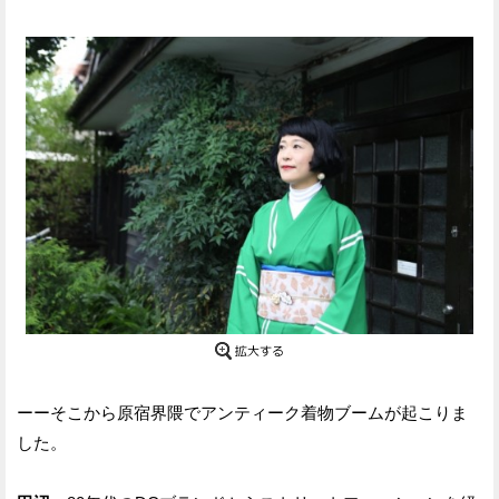
ーーそこから原宿界隈でアンティーク着物ブームが起こりま
した。