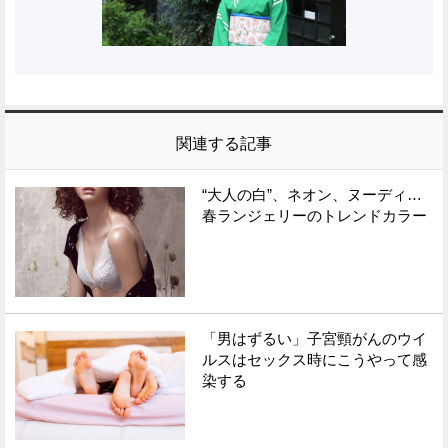
関連する記事
“大人の白”、ネオン、ヌーディ…
春ランジェリーのトレンドカラー
「男はずるい」子宮頸がんのウイ
ルスはセックス時にこうやって感
染する