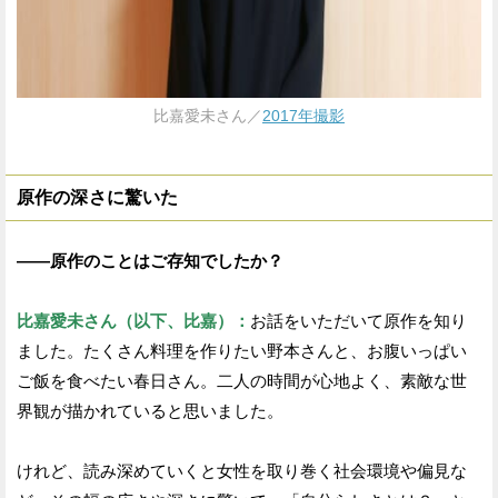
比嘉愛未さん／
2017年撮影
原作の深さに驚いた
——原作のことはご存知でしたか？
比嘉愛未さん（以下、比嘉）：
お話をいただいて原作を知り
ました。たくさん料理を作りたい野本さんと、お腹いっぱい
ご飯を食べたい春日さん。二人の時間が心地よく、素敵な世
界観が描かれていると思いました。
けれど、読み深めていくと女性を取り巻く社会環境や偏見な