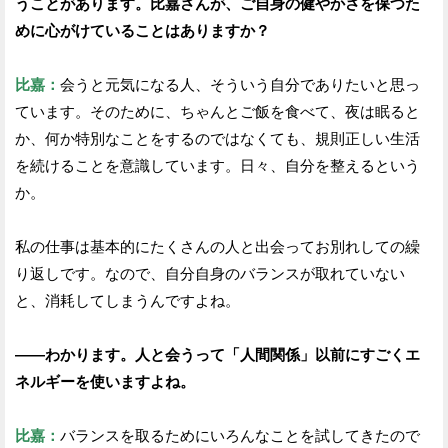
うことがあります。比嘉さんが、ご自身の健やかさを保つた
めに心がけていることはありますか？
比嘉：
会うと元気になる人、そういう自分でありたいと思っ
ています。そのために、ちゃんとご飯を食べて、夜は眠ると
か、何か特別なことをするのではなくても、規則正しい生活
を続けることを意識しています。日々、自分を整えるという
か。
私の仕事は基本的にたくさんの人と出会ってお別れしての繰
り返しです。なので、自分自身のバランスが取れていない
と、消耗してしまうんですよね。
——わかります。人と会うって「人間関係」以前にすごくエ
ネルギーを使いますよね。
比嘉：
バランスを取るためにいろんなことを試してきたので