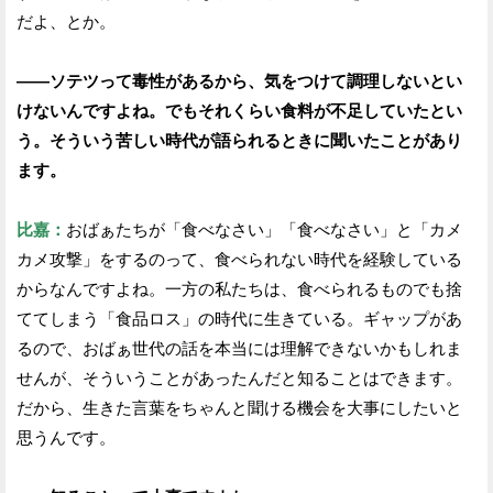
だよ、とか。
——ソテツって毒性があるから、気をつけて調理しないとい
けないんですよね。でもそれくらい食料が不足していたとい
う。そういう苦しい時代が語られるときに聞いたことがあり
ます。
比嘉：
おばぁたちが「食べなさい」「食べなさい」と「カメ
カメ攻撃」をするのって、食べられない時代を経験している
からなんですよね。一方の私たちは、食べられるものでも捨
ててしまう「食品ロス」の時代に生きている。ギャップがあ
るので、おばぁ世代の話を本当には理解できないかもしれま
せんが、そういうことがあったんだと知ることはできます。
だから、生きた言葉をちゃんと聞ける機会を大事にしたいと
思うんです。