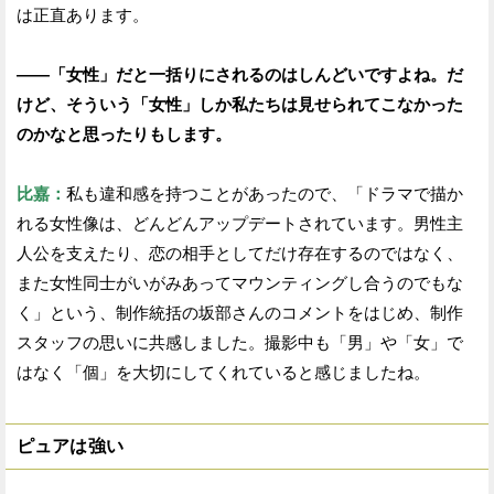
は正直あります。
——「女性」だと一括りにされるのはしんどいですよね。だ
けど、そういう「女性」しか私たちは見せられてこなかった
のかなと思ったりもします。
比嘉：
私も違和感を持つことがあったので、「ドラマで描か
れる女性像は、どんどんアップデートされています。男性主
人公を支えたり、恋の相手としてだけ存在するのではなく、
また女性同士がいがみあってマウンティングし合うのでもな
く」という、制作統括の坂部さんのコメントをはじめ、制作
スタッフの思いに共感しました。撮影中も「男」や「女」で
はなく「個」を大切にしてくれていると感じましたね。
ピュアは強い