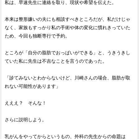
私は、早速先生に連絡を取り、現状や希望を伝えた。
本来は整形嫌いの夫にも相談すべきところだが、私だけじゃ
なく、家族もすっかり私の手術や体の変化に慣れきっていた
ため、今回も独断専行で予約。
ところが「自分の脂肪でおっぱいができる」と、うきうきし
ていた私に先生は不吉なことを言うのであった。
「診てみないとわからないけど、川崎さんの場合、脂肪が取
れない可能性があります」
えええ？ そんな！
さらに説明しよう。
乳がんをやってからというもの、外科の先生からの命題は