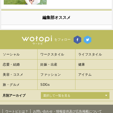
編集部オススメ
をフォロー
ソーシャル
ワークスタイル
ライフスタイル
恋愛・結婚
妊娠・出産
健康
美容・コスメ
ファッション
アイテム
旅・グルメ
SDGs
月別アーカイブ
ウートピとは？
お問い合わせ・情報提供及び広告掲載について