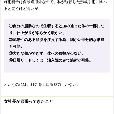
施術料金は保険適用外なので、私が経験した形成手術に比べ
ると驚くほど高いが、
①自分の脂肪なので生着すると血の通った体の一部にな
り、仕上がりが柔らかく暖かい。
②流動性のある脂肪を注入する為、細かい部分的な形成
も可能。
③大きな傷ができず、体への負担が少ない。
④日帰り、もしくは一泊入院のみで施術が可能。
というのには、料金を上回る魅力しかない。
女社長が頑張ってきたこと