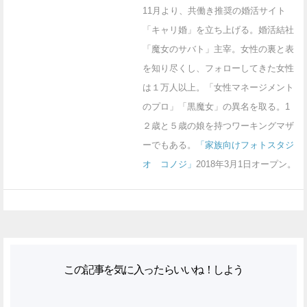
11月より、共働き推奨の婚活サイト
「キャリ婚」を立ち上げる。婚活結社
「魔女のサバト」主宰。女性の裏と表
を知り尽くし、フォローしてきた女性
は１万人以上。「女性マネージメント
のプロ」「黒魔女」の異名を取る。1
２歳と５歳の娘を持つワーキングマザ
ーでもある。
「家族向けフォトスタジ
オ コノジ」
2018年3月1日オープン。
この記事を気に入ったらいいね！しよう