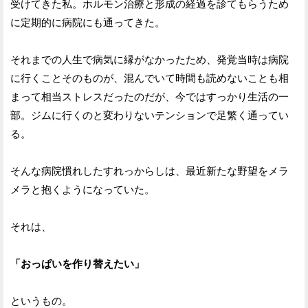
受けてきた私。ホルモン治療と形成の経過を診てもらうため
に定期的に病院にも通ってきた。
それまでの人生で病気に縁がなかったため、発覚当時は病院
に行くことそのものが、混んでいて時間も読めないことも相
まって相当ストレスだったのだが、今ではすっかり生活の一
部。ジムに行くのと変わりないテンションで足繁く通ってい
る。
そんな病院慣れしたすれっからしは、最近新たな野望をメラ
メラと抱くようになっていた。
それは、
「おっぱいを作り替えたい」
というもの。