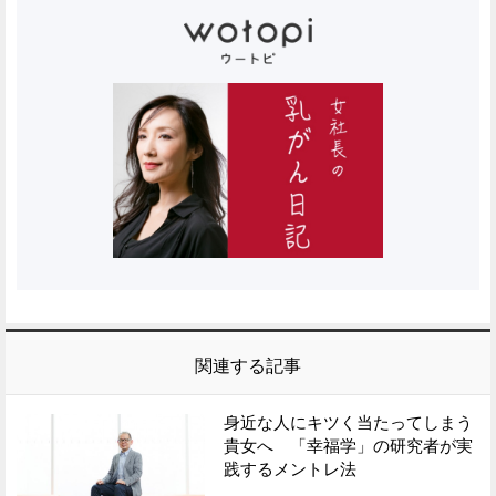
関連する記事
身近な人にキツく当たってしまう
貴女へ 「幸福学」の研究者が実
践するメントレ法