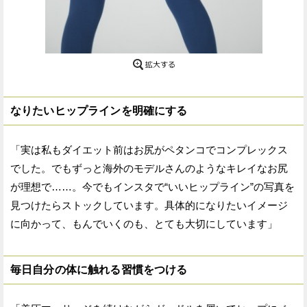
なりたいヒップラインを明確にする
「実は私もダイエット前はお尻がペタンコでコンプレックス
でした。でもずっと海外のモデルさんのようなキレイなお尻
が理想で……。今でもインスタで“いいヒップライン”の写真を
見つけたらストックしています。具体的になりたいイメージ
に向かって、もんでいくのも、とても大切にしています」
毎日自分の体に触れる習慣をつける