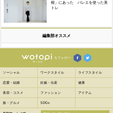
根」にあった バレエを使った美
トレ
編集部オススメ
をフォロー
ソーシャル
ワークスタイル
ライフスタイル
恋愛・結婚
妊娠・出産
健康
美容・コスメ
ファッション
アイテム
旅・グルメ
SDGs