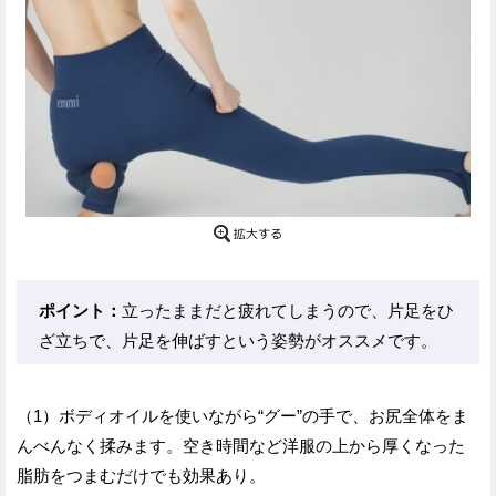
ポイント：
立ったままだと疲れてしまうので、片足をひ
ざ立ちで、片足を伸ばすという姿勢がオススメです。
（1）ボディオイルを使いながら“グー”の手で、お尻全体をま
んべんなく揉みます。空き時間など洋服の上から厚くなった
脂肪をつまむだけでも効果あり。