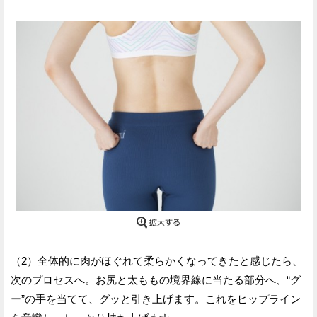
（2）全体的に肉がほぐれて柔らかくなってきたと感じたら、
次のプロセスへ。お尻と太ももの境界線に当たる部分へ、“グ
ー”の手を当てて、グッと引き上げます。これをヒップライン