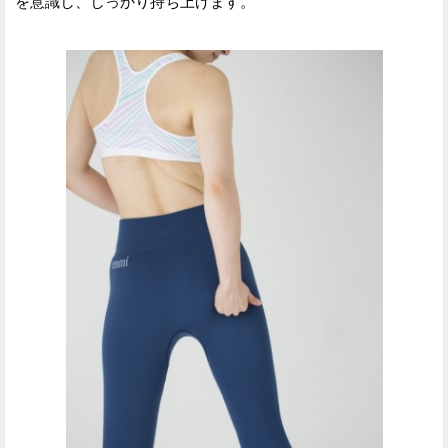
を意識し、しっかり持ち上げます。