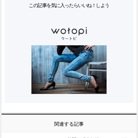
この記事を気に入ったらいいね！しよう
関連する記事