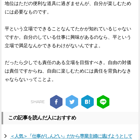
地位はただの便利な道具に過ぎませんが、自分が楽しむため
には必要なものです。
平という立場でできることなんてたかが知れているじゃない
ですか。自分のしている仕事に興味があるのなら、平という
立場で満足なんかできるわけがないんですよ。
だったら少しでも責任のある立場を目指すべき。自由の対価
は責任ですからね、自由に楽しむためには責任を背負わなき
ゃならないってことよ。
SHARE
この記事を読んだ人におすすめ
＜人気＞「仕事がしんどい」だから専業主婦に逃げようとして