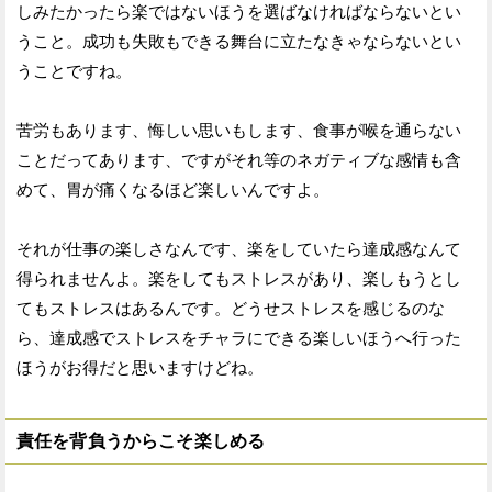
しみたかったら楽ではないほうを選ばなければならないとい
うこと。成功も失敗もできる舞台に立たなきゃならないとい
うことですね。
苦労もあります、悔しい思いもします、食事が喉を通らない
ことだってあります、ですがそれ等のネガティブな感情も含
めて、胃が痛くなるほど楽しいんですよ。
それが仕事の楽しさなんです、楽をしていたら達成感なんて
得られませんよ。楽をしてもストレスがあり、楽しもうとし
てもストレスはあるんです。どうせストレスを感じるのな
ら、達成感でストレスをチャラにできる楽しいほうへ行った
ほうがお得だと思いますけどね。
責任を背負うからこそ楽しめる