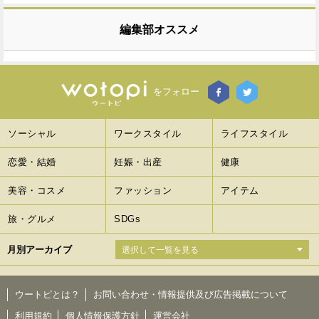
編集部オススメ
をフォロー
ソーシャル
ワークスタイル
ライフスタイル
恋愛・結婚
妊娠・出産
健康
美容・コスメ
ファッション
アイテム
旅・グルメ
SDGs
月別アーカイブ
ウートピとは？
お問い合わせ・情報提供及び広告掲載について
利用規約
個人情報保護方針
運営会社