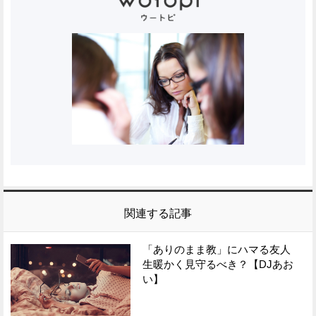
関連する記事
「ありのまま教」にハマる友人
生暖かく見守るべき？【DJあお
い】