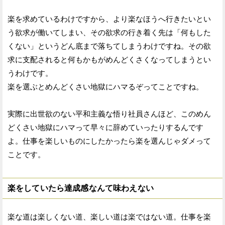
楽を求めているわけですから、より楽なほうへ行きたいとい
う欲求が働いてしまい、その欲求の行き着く先は「何もした
くない」というどん底まで落ちてしまうわけですね。その欲
求に支配されると何もかもがめんどくさくなってしまうとい
うわけです。
楽を選ぶとめんどくさい地獄にハマるぞってことですね。
実際に出世欲のない平和主義な悟り社員さんほど、このめん
どくさい地獄にハマって早々に辞めていったりするんです
よ。仕事を楽しいものにしたかったら楽を選んじゃダメって
ことです。
楽をしていたら達成感なんて味わえない
楽な道は楽しくない道、楽しい道は楽ではない道。仕事を楽