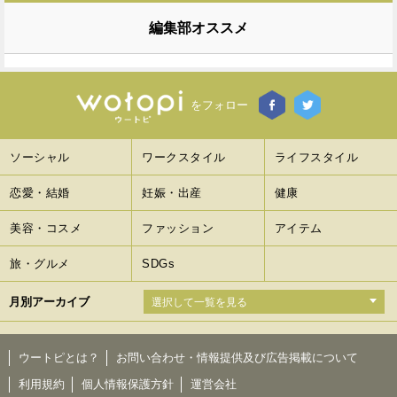
編集部オススメ
をフォロー
ソーシャル
ワークスタイル
ライフスタイル
恋愛・結婚
妊娠・出産
健康
美容・コスメ
ファッション
アイテム
旅・グルメ
SDGs
月別アーカイブ
ウートピとは？
お問い合わせ・情報提供及び広告掲載について
利用規約
個人情報保護方針
運営会社