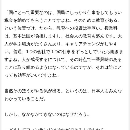
「国にとって重要なのは、国民にしっかり仕事をしてもらい
税金を納めてもらうことですよね。そのために教育がある、
という位置づけ。だから、教育への投資は手厚い。授業料
は、基本は国が負担しますし、社会人の教育も盛んです。大
人が学ぶ場所がたくさんあり、キャリアチェンジがしやす
い。普通、1つの会社で 1つの仕事をずっとしていたら飽きま
すよね。人が成長するにつれて、その時点で一番興味のある
ことに取り組めるようになっているのですが、それは誰にと
っても効率がいいですよね」
当然そのほうがやる気が出る。というのは、日本人もみんな
わかっていることだ。
しかし、なかなかできないのはなぜだろう。
「どうしてフィンランドはそれができるんですか？」