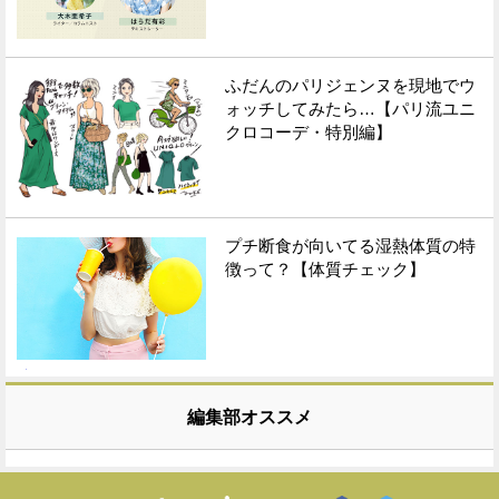
ふだんのパリジェンヌを現地でウ
ォッチしてみたら…【パリ流ユニ
クロコーデ・特別編】
プチ断食が向いてる湿熱体質の特
徴って？【体質チェック】
編集部オススメ