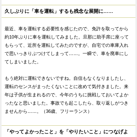
久しぶりに「車を運転」するも残念な展開に……
最近、車を運転する必要性を感じたので、免許を取ってから
約10年ぶりに車を運転してみました。旦那に助手席に座って
もらって、近所を運転してみたのですが、自宅での車庫入れ
で思いっきりぶつけてしまって……。一瞬で、車を廃車にし
てしまいました。
もう絶対に運転できないですね。自信もなくなりましたし、
運転のセンスがまったくないことに改めて気付きました。来
年は子供が生まれるので、今年のうちに挑戦しておいてよか
ったなと思いました。事故でも起こしたら、取り返しがつき
ませんから……。（36歳、フリーランス）
「やってよかったこと」を「やりたいこと」につなげよ