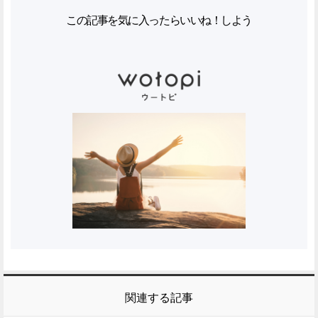
この記事を気に入ったらいいね！しよう
関連する記事