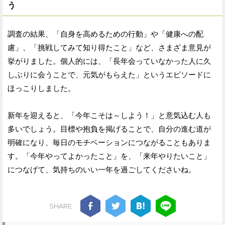
う
調査の結果、「自身を高めるための行動」や「健康への配
慮」、「挑戦してみて知り得たこと」など、さまざま意見が
挙がりました。個人的には、「長年会っていなかった人に久
しぶりに会うことで、元気がもらえた」というエピソードに
ほっこりしました。
新年を迎えると、「今年こそは～しよう！」と意気込む人も
多いでしょう。目標や抱負を掲げることで、自分の進む道が
明確になり、毎日のモチベーションにつながることもありま
す。「今年やってよかったこと」を、「来年やりたいこと」
につなげて、気持ちのいい一年を過ごしてくださいね。
SHARE