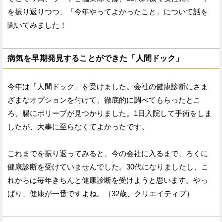
を振り返りつつ、「今年やってよかったこと」について話を
聞いてみました！
病気を早期発見することができた「人間ドック」
今年は「人間ドック」を受けました。会社の健康診断にさま
ざまなオプションを付けて、徹底的に調べてもらったとこ
ろ、腸にポリープが見つかりました。1日入院して手術をしま
したが、大事に至らなくてよかったです。
これまでを振り返ってみると、今の会社に入るまで、ろくに
健康診断を受けていませんでした。30代になりましたし、こ
れからは毎年きちんと健康診断を受けようと思います。やっ
ぱり、健康が一番ですよね。（32歳、クリエイティブ）