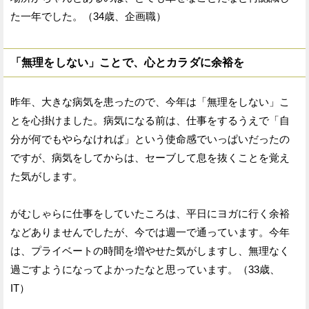
た一年でした。（34歳、企画職）
「無理をしない」ことで、心とカラダに余裕を
昨年、大きな病気を患ったので、今年は「無理をしない」こ
とを心掛けました。病気になる前は、仕事をするうえで「自
分が何でもやらなければ」という使命感でいっぱいだったの
ですが、病気をしてからは、セーブして息を抜くことを覚え
た気がします。
がむしゃらに仕事をしていたころは、平日にヨガに行く余裕
などありませんでしたが、今では週一で通っています。今年
は、プライベートの時間を増やせた気がしますし、無理なく
過ごすようになってよかったなと思っています。（33歳、
IT）