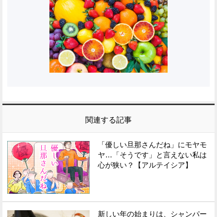
関連する記事
「優しい旦那さんだね」にモヤモ
ヤ…「そうです」と言えない私は
心が狭い？【アルテイシア】
新しい年の始まりは、シャンパー