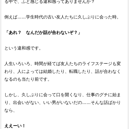
る中で、ふと感じる違和感ってありませんか？
例えば……学生時代の古い友人たちに久しぶりに会った時。
「あれ？ なんだか話が合わないぞ？」
という違和感です。
人生いろいろ、時間が経てば友人たちのライフステージも変
わり、人によっては結婚したり、転職したり、話が合わなく
なるのも当たり前です。
しかし、久しぶりに会って口を開くなり、仕事のグチに始ま
り、出会いがない、いい男がいないだの……そんな話ばかり
なら、
ええーい！