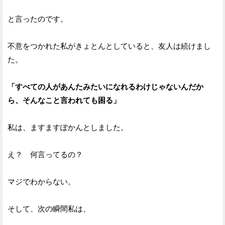
と言ったのです。
不意をつかれた私がきょとんとしていると、友人は続けまし
た。
「すべての人があんたみたいになれるわけじゃないんだか
ら、そんなこと言われても困る」
私は、ますますぽかんとしました。
え？ 何言ってるの？
マジでわからない。
そして、次の瞬間私は、