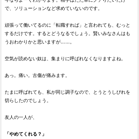
で、ソリューションなど求めていないのです。
頑張って働いてるのに「転職すれば」と言われても、むっと
するだけです。するとどうなるでしょう。賢いみなさんはも
うおわかりかと思いますが……。
空気が読めない奴は、集まりに呼ばれなくなりますよね。
あっ。痛い。古傷が痛みます。
たまに呼ばれても、私が同じ調子なので、とうとうしびれを
切らしたのでしょう。
友人の一人が、
「やめてくれる？」