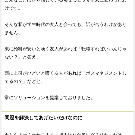
けです。
そんな私が学生時代の友人と会っても、話が合うわけがあり
ません。
東に給料が安いと嘆く友人があれば「転職すればいいんじゃ
ない？」と答え、
西に上司がひどいと嘆く友人があれば「ボスマネジメントし
てるの？」などと、
常にソリューションを提案しておりました。
問題を解決してあげたいだけなのに…
今ならよーくわかります。相手はただ単にグチりたいだけ