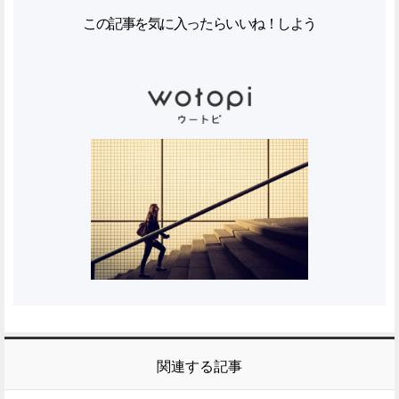
この記事を気に入ったらいいね！しよう
関連する記事