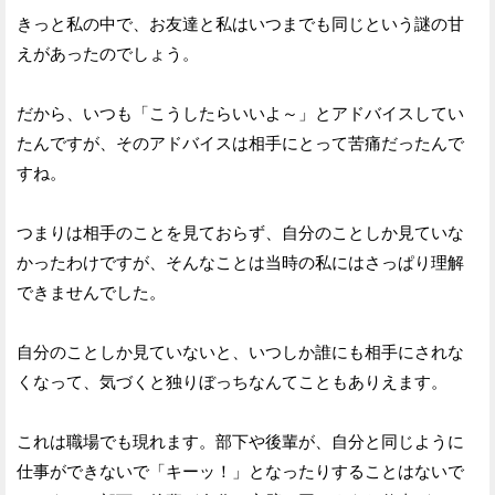
きっと私の中で、お友達と私はいつまでも同じという謎の甘
えがあったのでしょう。
だから、いつも「こうしたらいいよ～」とアドバイスしてい
たんですが、そのアドバイスは相手にとって苦痛だったんで
すね。
つまりは相手のことを見ておらず、自分のことしか見ていな
かったわけですが、そんなことは当時の私にはさっぱり理解
できませんでした。
自分のことしか見ていないと、いつしか誰にも相手にされな
くなって、気づくと独りぼっちなんてこともありえます。
これは職場でも現れます。部下や後輩が、自分と同じように
仕事ができないで「キーッ！」となったりすることはないで