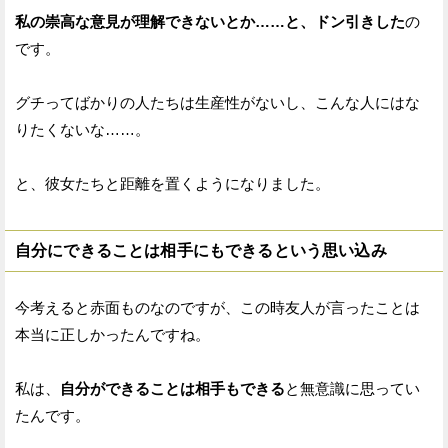
私の崇高な意見が理解できないとか……と、ドン引きした
の
です。
グチってばかりの人たちは生産性がないし、こんな人にはな
りたくないな……。
と、彼女たちと距離を置くようになりました。
自分にできることは相手にもできるという思い込み
今考えると赤面ものなのですが、この時友人が言ったことは
本当に正しかったんですね。
私は、
自分ができることは相手もできる
と無意識に思ってい
たんです。