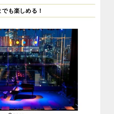
までも楽しめる！