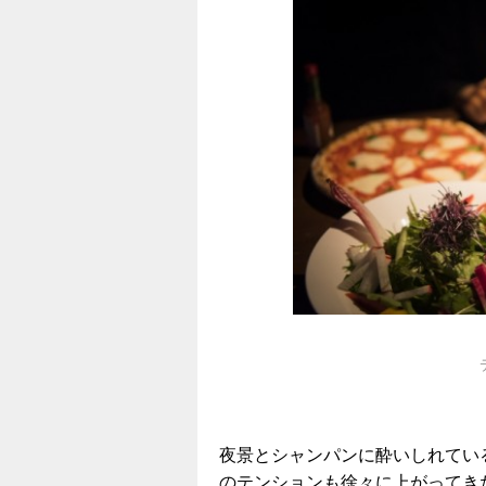
夜景とシャンパンに酔いしれてい
のテンションも徐々に上がってき