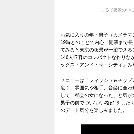
まるで夜景の中
お気に入りの年下男子（カメラマン
19時とのことで内心「開演まで長
てみると東京の夜景が一望できる
146人収容のコンパクトな作り
ックス・アンド・ザ・シティ』み
メニューは「フィッシュ＆チップ
広く、雰囲気や相手、音楽に合わ
して「都会の女になった」と気が
男子の前でつい”いい格好”をし
のデート気分を楽しみました。