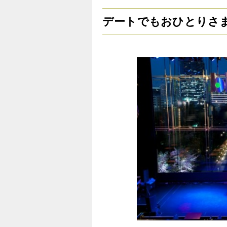
デートでもおひとりさ