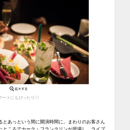
デートにもぴったり♡
るとあっという間に開演時間に。まわりのお客さん
たところでカーク・フランクリンが登場し、ライブ