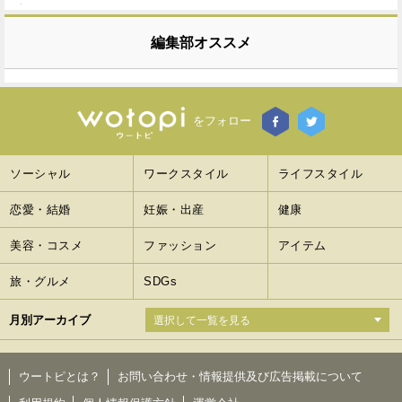
編集部オススメ
をフォロー
ソーシャル
ワークスタイル
ライフスタイル
恋愛・結婚
妊娠・出産
健康
美容・コスメ
ファッション
アイテム
旅・グルメ
SDGs
月別アーカイブ
ウートピとは？
お問い合わせ・情報提供及び広告掲載について