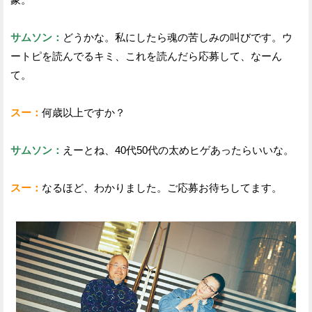
サムソン：
どうかな。私にしたら魂の苦しみの叫びです。ウ
ートピを読んでるキミ、これを読んだら応募して、なーん
て。
スー：
何歳以上ですか？
サムソン：
えーとね、40代50代の太めヒゲあったらいいな。
スー：
なるほど、わかりました。ご応募お待ちしてます。