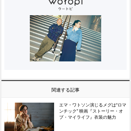
関連する記事
エマ・ワトソン演じるメグは“ロマ
ンチック” 映画『ストーリー・オ
ブ・マイライフ』衣装の魅力