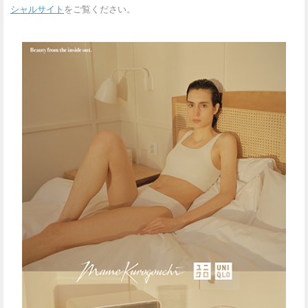
シャルサイト
をご覧ください。