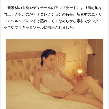
「新素材の開発やディテールのアップデートにより着心地を
向上」させたのが今季コレクションの特長。新素材のエアリ
ズムシルクブレンドは蒸れにくくなめらかな素材でタンクト
ップやブラキャミソールに採用されました。