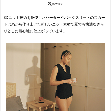
3Dニット技術を駆使したセーターやバックスリットのスカー
トは糸から作り上げた新しいニット素材で夏でも快適なさら
りとした着心地に仕上がっています。