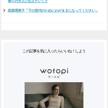
周りの大人に伝えたいこと
西原理恵子「下の世代のためにわがままになってください」
この記事を気に入ったらいいね！しよう