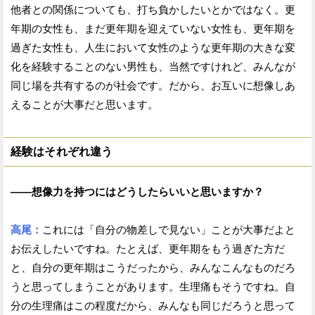
他者との関係についても、打ち負かしたいとかではなく。更
年期の女性も、まだ更年期を迎えていない女性も、更年期を
過ぎた女性も、人生において女性のような更年期の大きな変
化を経験することのない男性も、当然ですけれど、みんなが
同じ場を共有するのが社会です。だから、お互いに想像しあ
えることが大事だと思います。
経験はそれぞれ違う
——想像力を持つにはどうしたらいいと思いますか？
高尾：
これには「自分の物差しで見ない」ことが大事だよと
お伝えしたいですね。たとえば、更年期をもう過ぎた方だ
と、自分の更年期はこうだったから、みんなこんなものだろ
うと思ってしまうことがあります。生理痛もそうですね。自
分の生理痛はこの程度だから、みんなも同じだろうと思って