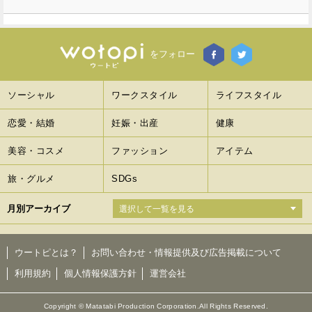
をフォロー
ソーシャル
ワークスタイル
ライフスタイル
恋愛・結婚
妊娠・出産
健康
美容・コスメ
ファッション
アイテム
旅・グルメ
SDGs
月別アーカイブ
ウートピとは？
お問い合わせ・情報提供及び広告掲載について
利用規約
個人情報保護方針
運営会社
Copyright © Matatabi Production Corporation.All Rights Reserved.