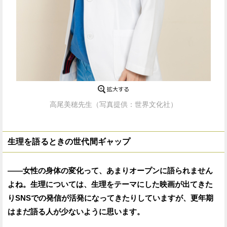
高尾美穂先生（写真提供：世界文化社）
生理を語るときの世代間ギャップ
——女性の身体の変化って、あまりオープンに語られません
よね。生理については、生理をテーマにした映画が出てきた
りSNSでの発信が活発になってきたりしていますが、更年期
はまだ語る人が少ないように思います。