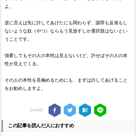
よ。
逆に言えば先に許してあげたにも関わらず、謝罪も反省もし
ないような奴（やつ）ならもう見放すしか選択肢はないとい
うことです。
強要してもその人の本性は見えないけど、許せばその人の本
性が見えてくる。
その人の本性を見極めるためにも、まずは許してあげること
をお勧めしますよ。
SHARE
この記事を読んだ人におすすめ