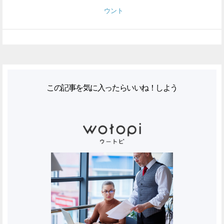
ウント
この記事を気に入ったらいいね！しよう