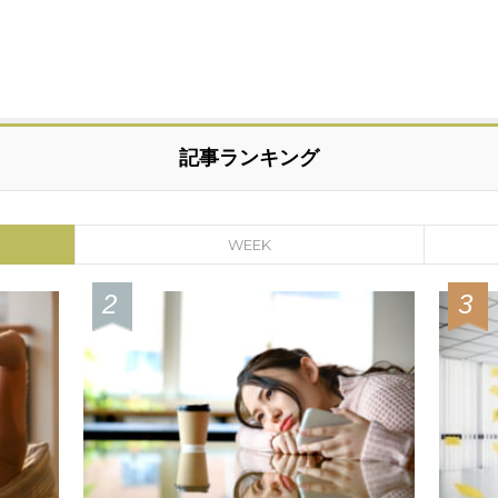
記事ランキング
WEEK