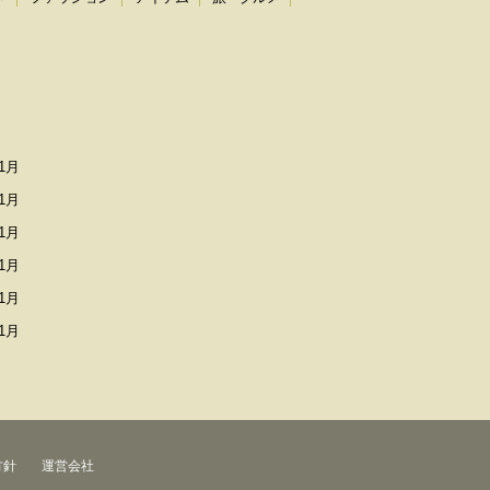
1月
1月
1月
1月
1月
1月
方針
運営会社