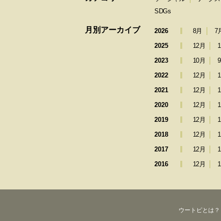
SDGs
月別アーカイブ
2026
8月
7
2025
12月
2023
10月
2022
12月
2021
12月
2020
12月
2019
12月
2018
12月
2017
12月
2016
12月
ウートピとは？