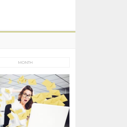
MONTH