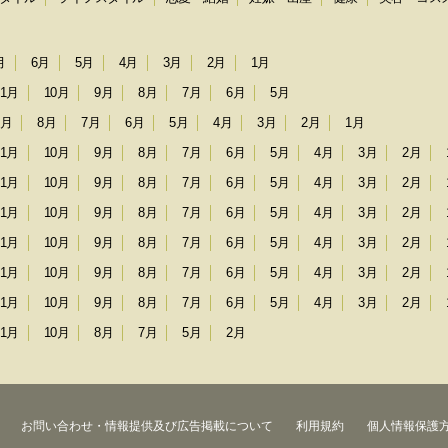
月
6月
5月
4月
3月
2月
1月
11月
10月
9月
8月
7月
6月
5月
9月
8月
7月
6月
5月
4月
3月
2月
1月
11月
10月
9月
8月
7月
6月
5月
4月
3月
2月
11月
10月
9月
8月
7月
6月
5月
4月
3月
2月
11月
10月
9月
8月
7月
6月
5月
4月
3月
2月
11月
10月
9月
8月
7月
6月
5月
4月
3月
2月
11月
10月
9月
8月
7月
6月
5月
4月
3月
2月
11月
10月
9月
8月
7月
6月
5月
4月
3月
2月
11月
10月
8月
7月
5月
2月
お問い合わせ・情報提供及び広告掲載について
利用規約
個人情報保護