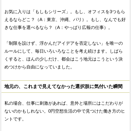
お気に入りは「もしもシリーズ」。もし、オフィスを3つもら
えるならどこ？（A：東京、沖縄、パリ）。もし、なんでも好
きな仕事を選べるなら？（A：やっぱり広報の仕事）。
「制限を設けず、浮かんだアイデアを否定しない」を唯一の
ルールにして、毎日いろいろなことを考え続けます。しばら
くすると、ほんの少しだけ、都会はこう地元はこうという決
めつけから自由になっていました。
地元の、これまで見えてなかった選択肢に気付いた瞬間
私の場合、仕事に刺激があれば、意外と場所にはこだわりが
ないのかもしれない。0円空想生活の中で見つけた働き方のヒ
ントです。