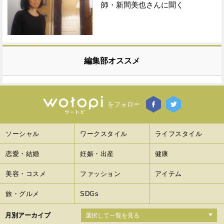
師・新間美也さんに聞く
編集部オススメ
をフォロー
ソーシャル
ワークスタイル
ライフスタイル
恋愛・結婚
妊娠・出産
健康
美容・コスメ
ファッション
アイテム
旅・グルメ
SDGs
月別アーカイブ