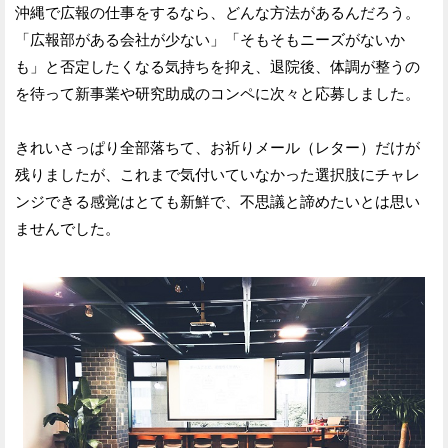
沖縄で広報の仕事をするなら、どんな方法があるんだろう。
「広報部がある会社が少ない」「そもそもニーズがないか
も」と否定したくなる気持ちを抑え、退院後、体調が整うの
を待って新事業や研究助成のコンペに次々と応募しました。
きれいさっぱり全部落ちて、お祈りメール（レター）だけが
残りましたが、これまで気付いていなかった選択肢にチャレ
ンジできる感覚はとても新鮮で、不思議と諦めたいとは思い
ませんでした。