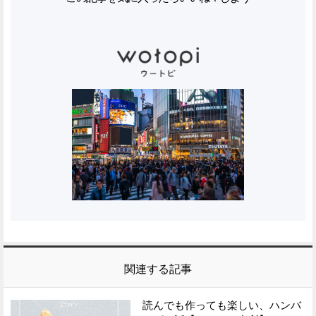
関連する記事
読んでも作っても楽しい、ハンバ