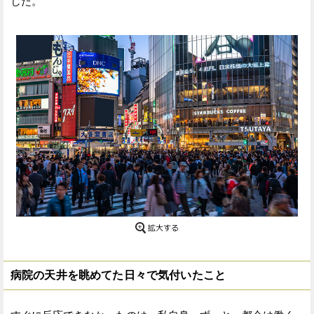
した。
病院の天井を眺めてた日々で気付いたこと