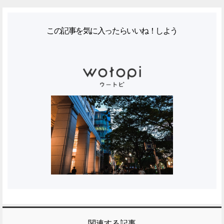
この記事を気に入ったらいいね！しよう
関連する記事