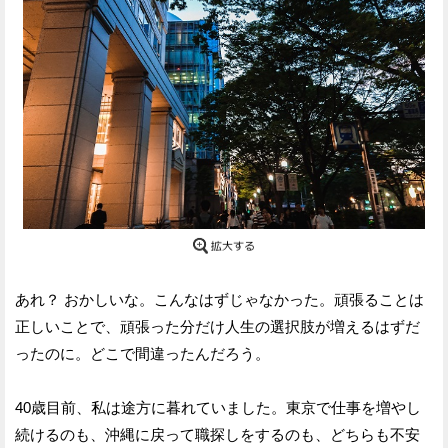
あれ？ おかしいな。こんなはずじゃなかった。頑張ることは
正しいことで、頑張った分だけ人生の選択肢が増えるはずだ
ったのに。どこで間違ったんだろう。
40歳目前、私は途方に暮れていました。東京で仕事を増やし
続けるのも、沖縄に戻って職探しをするのも、どちらも不安