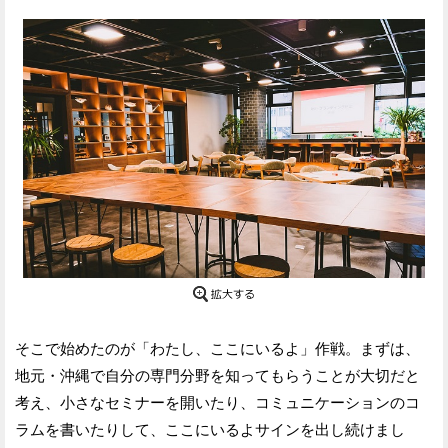
そこで始めたのが「わたし、ここにいるよ」作戦。まずは、
地元・沖縄で自分の専門分野を知ってもらうことが大切だと
考え、小さなセミナーを開いたり、コミュニケーションのコ
ラムを書いたりして、ここにいるよサインを出し続けまし