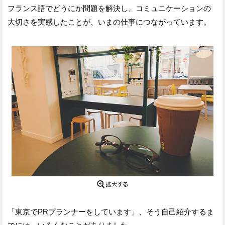
フランス語でどうにか問題を解決し、コミュニケーションの
大切さを実感したことが、いまの仕事につながっています。
「東京でPRプランナーをしています」、そう自己紹介するま