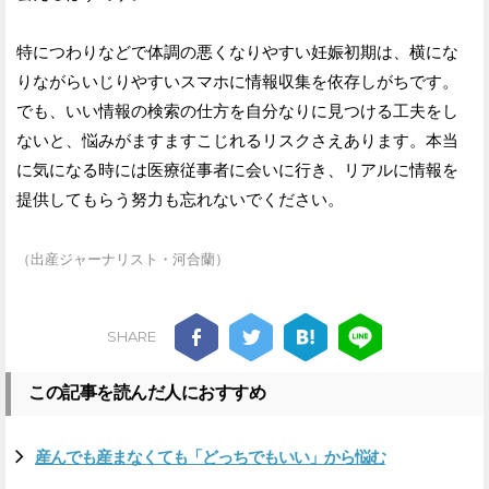
特につわりなどで体調の悪くなりやすい妊娠初期は、横にな
りながらいじりやすいスマホに情報収集を依存しがちです。
でも、いい情報の検索の仕方を自分なりに見つける工夫をし
ないと、悩みがますますこじれるリスクさえあります。本当
に気になる時には医療従事者に会いに行き、リアルに情報を
提供してもらう努力も忘れないでください。
（出産ジャーナリスト・河合蘭）
SHARE
この記事を読んだ人におすすめ
産んでも産まなくても「どっちでもいい」から悩む