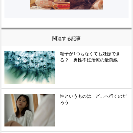
関連する記事
精子が1つもなくても妊娠でき
る？ 男性不妊治療の最前線
性というものは、どこへ行くのだ
ろう