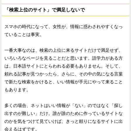
「検索上位のサイト」で満足しないで
スマホの時代になって、女性が、情報に惑わされやすくなっ
ていることは事実。
一番大事なのは、検索の上位に来るサイトだけで満足せず、
いろいろなページを見ることだと思います。語学力がある方
は、日本語サイトにとらわれる必要もありません。そして、
頼れる記事が見つかったら、さらに、その中の気になる言葉
で新たな検索をかけると、いい情報が手元にやって来ること
もあります。
多くの場合、ネットはいい情報が「ない」のではなく「探し
出すのが難しい」だけ。誰が誰のために作っているサイトな
のかを気をつけて見ていけば、きっと頼りになるサイトに出
会えるはずです。