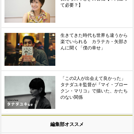
て必要？】
生きてきた時代も世界も違うから
楽でいられる カラテカ・矢部さ
んに聞く「僕の幸せ」
「この2人が出会えて良かった」
タナダユキ監督が『マイ・ブロー
クン・マリコ』で描いた、かたち
のない関係
編集部オススメ