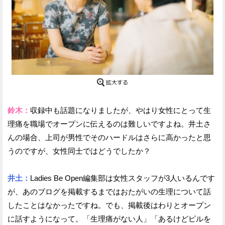
鈴木：
収録中も話題になりましたが、やはり女性にとって生
理痛を職場でオープンに伝えるのは難しいですよね。井土さ
んの場合、上司が男性でそのハードルはさらに高かったと思
うのですが、女性同士ではどうでしたか？
井土：
Ladies Be Open編集部は女性スタッフが3人いるんです
が、あのブログを掲載するまではおたがいの生理について話
したことはなかったですね。でも、掲載後はわりとオープン
に話すようになって。「生理痛がない人」「あるけどピルを