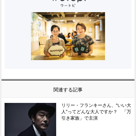
関連する記事
リリー・フランキーさん、“いい大
人”ってどんな大人ですか？ 「万
引き家族」で主演