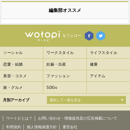
編集部オススメ
をフォロー
ソーシャル
ワークスタイル
ライフスタイル
恋愛・結婚
妊娠・出産
健康
美容・コスメ
ファッション
アイテム
旅・グルメ
SDGs
月別アーカイブ
ウートピとは？
お問い合わせ・情報提供及び広告掲載について
利用規約
個人情報保護方針
運営会社