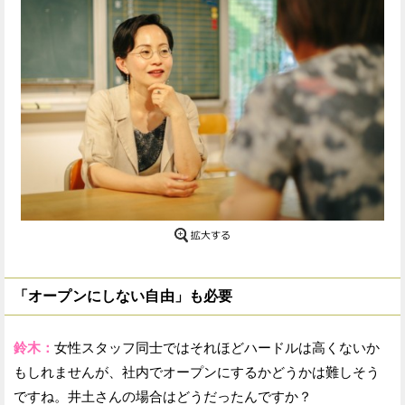
「オープンにしない自由」も必要
鈴木：
女性スタッフ同士ではそれほどハードルは高くないか
もしれませんが、社内でオープンにするかどうかは難しそう
ですね。井土さんの場合はどうだったんですか？