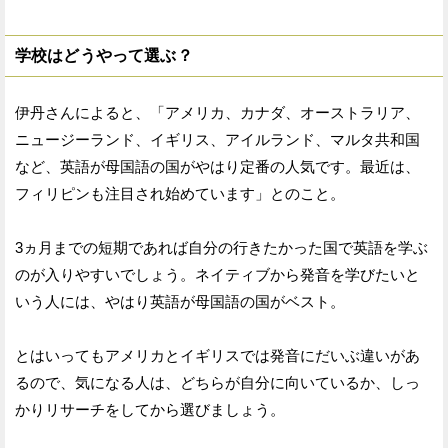
学校はどうやって選ぶ？
伊丹さんによると、「アメリカ、カナダ、オーストラリア、
ニュージーランド、イギリス、アイルランド、マルタ共和国
など、英語が母国語の国がやはり定番の人気です。最近は、
フィリピンも注目され始めています」とのこと。
3ヵ月までの短期であれば自分の行きたかった国で英語を学ぶ
のが入りやすいでしょう。ネイティブから発音を学びたいと
いう人には、やはり英語が母国語の国がベスト。
とはいってもアメリカとイギリスでは発音にだいぶ違いがあ
るので、気になる人は、どちらが自分に向いているか、しっ
かりリサーチをしてから選びましょう。