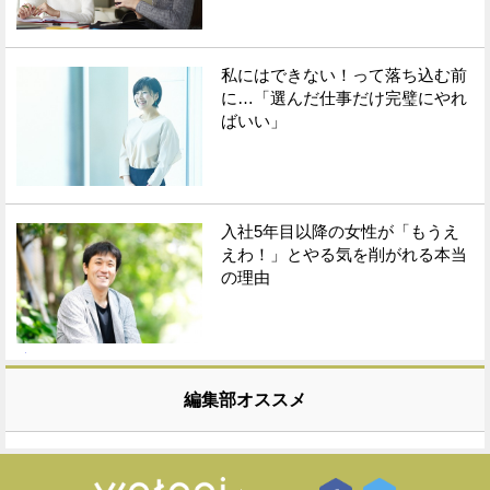
私にはできない！って落ち込む前
に…「選んだ仕事だけ完璧にやれ
ばいい」
入社5年目以降の女性が「もうえ
えわ！」とやる気を削がれる本当
の理由
編集部オススメ