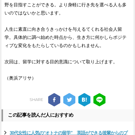
野を目指すことができる。より身軽に行き先を選べる人も多
いのではないかと思います。
人生に素直に向き合うきっかけを与えるてくれる社会人留
学。具体的に調べ始めた時点から、生き方に何かしらポジテ
ィブな変化をもたらしているのかもしれません。
次回は、留学に対する目的意識について取り上げます。
（奥浜アリサ）
SHARE
この記事を読んだ人におすすめ
30代女性に人気の“オトナの留学” 英語ができる後輩からのプ