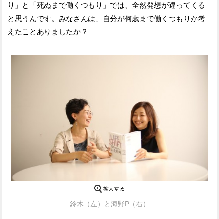
り」と「死ぬまで働くつもり」では、全然発想が違ってくる
と思うんです。みなさんは、自分が何歳まで働くつもりか考
えたことありましたか？
鈴木（左）と海野P（右）