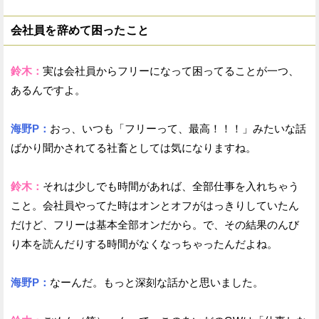
会社員を辞めて困ったこと
鈴木：
実は会社員からフリーになって困ってることが一つ、
あるんですよ。
海野P：
おっ、いつも「フリーって、最高！！！」みたいな話
ばかり聞かされてる社畜としては気になりますね。
鈴木：
それは少しでも時間があれば、全部仕事を入れちゃう
こと。会社員やってた時はオンとオフがはっきりしていたん
だけど、フリーは基本全部オンだから。で、その結果のんび
り本を読んだりする時間がなくなっちゃったんだよね。
海野P：
なーんだ。もっと深刻な話かと思いました。