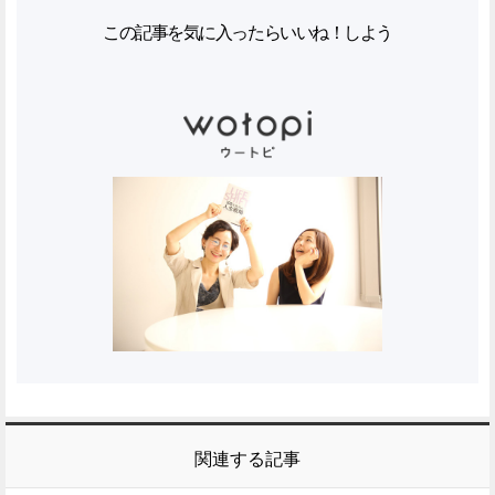
この記事を気に入ったらいいね！しよう
関連する記事