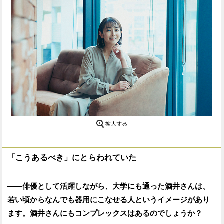
「こうあるべき」にとらわれていた
——俳優として活躍しながら、大学にも通った酒井さんは、
若い頃からなんでも器用にこなせる人というイメージがあり
ます。酒井さんにもコンプレックスはあるのでしょうか？