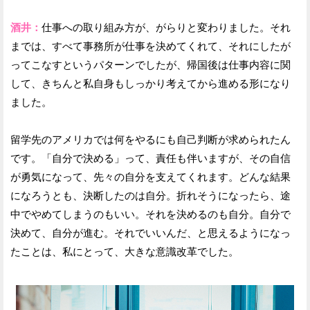
酒井：
仕事への取り組み方が、がらりと変わりました。それ
までは、すべて事務所が仕事を決めてくれて、それにしたが
ってこなすというパターンでしたが、帰国後は仕事内容に関
して、きちんと私自身もしっかり考えてから進める形になり
ました。
留学先のアメリカでは何をやるにも自己判断が求められたん
です。「自分で決める」って、責任も伴いますが、その自信
が勇気になって、先々の自分を支えてくれます。どんな結果
になろうとも、決断したのは自分。折れそうになったら、途
中でやめてしまうのもいい。それを決めるのも自分。自分で
決めて、自分が進む。それでいいんだ、と思えるようになっ
たことは、私にとって、大きな意識改革でした。