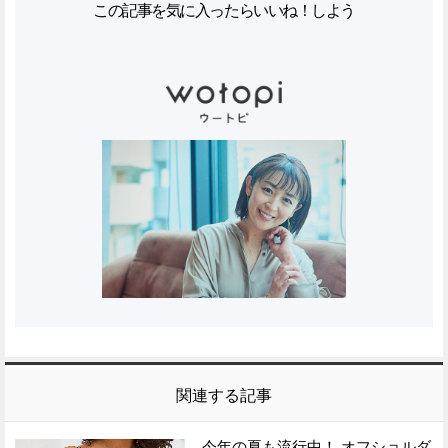
この記事を気に入ったらいいね！しよう
関連する記事
今年の夏も流行中！ オフショルダ