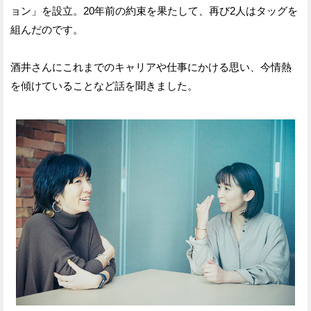
ョン」を設立。20年前の約束を果たして、再び2人はタッグを
組んだのです。
酒井さんにこれまでのキャリアや仕事にかける思い、今情熱
を傾けていることなど話を聞きました。