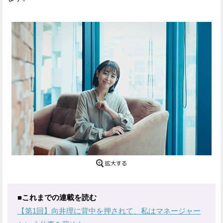
■これまでの連載を読む
【第1回】向井理に背中を押されて、私はマネージャー