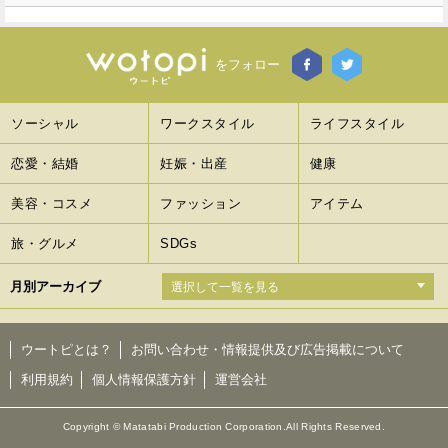
をフォロー
ソーシャル
ワークスタイル
ライフスタイル
恋愛・結婚
妊娠・出産
健康
美容・コスメ
ファッション
アイテム
旅・グルメ
SDGs
月別アーカイブ
ウートピとは？
お問い合わせ・情報提供及び広告掲載について
利用規約
個人情報保護方針
運営会社
Copyright © Matatabi Production Corporation.All Rights Reserved.