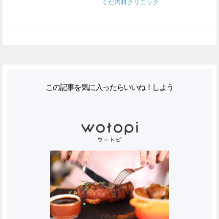
くだ内科クリニック
この記事を気に入ったらいいね！しよう