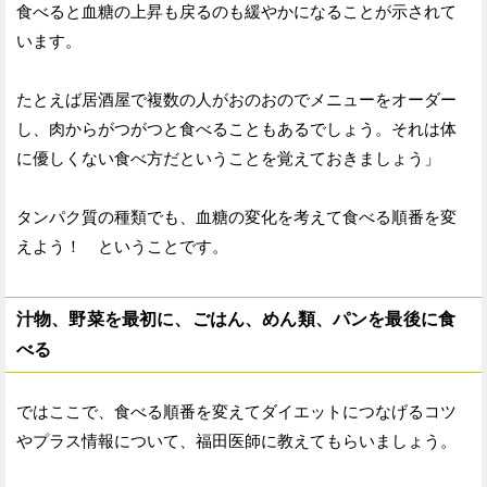
食べると血糖の上昇も戻るのも緩やかになることが示されて
います。
たとえば居酒屋で複数の人がおのおのでメニューをオーダー
し、肉からがつがつと食べることもあるでしょう。それは体
に優しくない食べ方だということを覚えておきましょう」
タンパク質の種類でも、血糖の変化を考えて食べる順番を変
えよう！ ということです。
汁物、野菜を最初に、ごはん、めん類、パンを最後に食
べる
ではここで、食べる順番を変えてダイエットにつなげるコツ
やプラス情報について、福田医師に教えてもらいましょう。