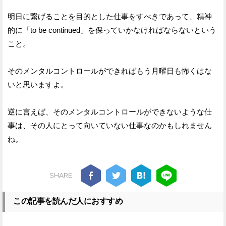
明日に繋げることを目的とした仕事をすべきであって、精神
的に「to be continued」を保っていかなければならないという
こと。
そのメンタルコントロールができればもう月曜日も怖くはな
いと思いますよ。
逆に言えば、そのメンタルコントロールができないような仕
事は、その人にとって向いていない仕事なのかもしれません
ね。
SHARE
この記事を読んだ人におすすめ