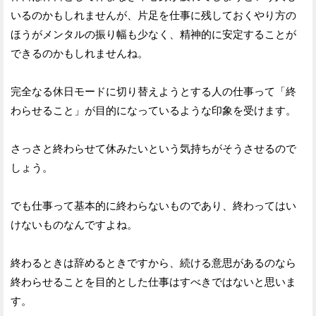
いるのかもしれませんが、片足を仕事に残しておくやり方の
ほうがメンタルの振り幅も少なく、精神的に安定することが
できるのかもしれませんね。
完全なる休日モードに切り替えようとする人の仕事って「終
わらせること」が目的になっているような印象を受けます。
さっさと終わらせて休みたいという気持ちがそうさせるので
しょう。
でも仕事って基本的に終わらないものであり、終わってはい
けないものなんですよね。
終わるときは辞めるときですから、続ける意思があるのなら
終わらせることを目的とした仕事はすべきではないと思いま
す。