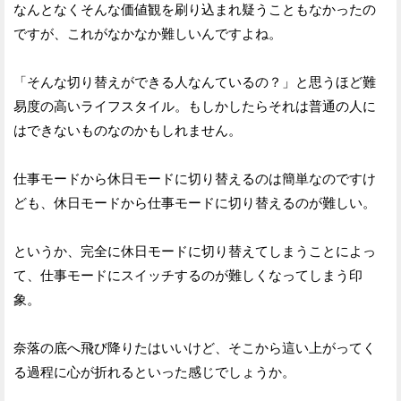
なんとなくそんな価値観を刷り込まれ疑うこともなかったの
ですが、これがなかなか難しいんですよね。
「そんな切り替えができる人なんているの？」と思うほど難
易度の高いライフスタイル。もしかしたらそれは普通の人に
はできないものなのかもしれません。
仕事モードから休日モードに切り替えるのは簡単なのですけ
ども、休日モードから仕事モードに切り替えるのが難しい。
というか、完全に休日モードに切り替えてしまうことによっ
て、仕事モードにスイッチするのが難しくなってしまう印
象。
奈落の底へ飛び降りたはいいけど、そこから這い上がってく
る過程に心が折れるといった感じでしょうか。