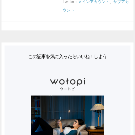
Twitter：
メインアカウント
、
サブアカ
ウント
この記事を気に入ったらいいね！しよう