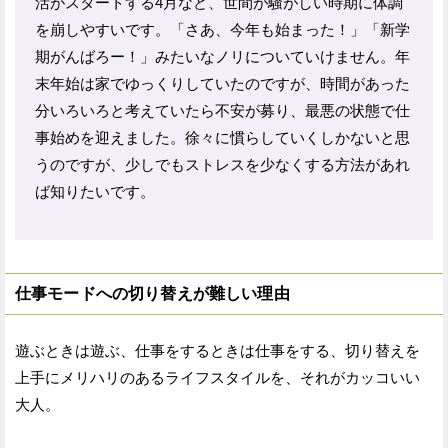
活がスタートする4月など、世間が騒がしい時期に体調
を崩しやすいです。「さあ、今年も始まった！」「新学
期がんばろー！」みたいなノリについていけません。年
末年始は家でゆっくりしていたのですが、時間があった
分いろいろと考えていたら不安が募り、最悪の状態で仕
事始めを迎えました。徐々に慣らしていくしかないと思
うのですが、少しでもストレスを少なくする方法があれ
ば知りたいです。
仕事モードへの切り替えが難しい理由
遊ぶときは遊ぶ、仕事をするときは仕事をする、切り替えを
上手にメリハリのあるライフスタイルを、それがカッコいい
大人。