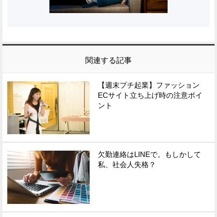
関連する記事
【週末プチ起業】ファッション
ECサイト立ち上げ時の注意ポイ
ント
欠勤連絡はLINEで。もしかして
私、社会人失格？