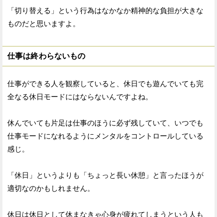
「切り替える」という行為はなかなか精神的な負担が大きな
ものだと思いますよ。
仕事は終わらないもの
仕事ができる人を観察していると、休日でも遊んでいても完
全なる休日モードにはならないんですよね。
休んでいても片足は仕事のほうに必ず残していて、いつでも
仕事モードになれるようにメンタルをコントロールしている
感じ。
「休日」というよりも「ちょっと長い休憩」と言ったほうが
適切なのかもしれません。
休日は休日として休まなきゃ心身が疲れてしまうという人も