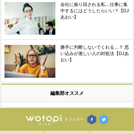
会社に振り回される私…仕事に集
中するにはどうしたらいい？【DJ
あおい】
勝手に判断しないでくれる…？ 思
い込みが激しい人の対処法【DJあ
おい】
編集部オススメ
をフォロー