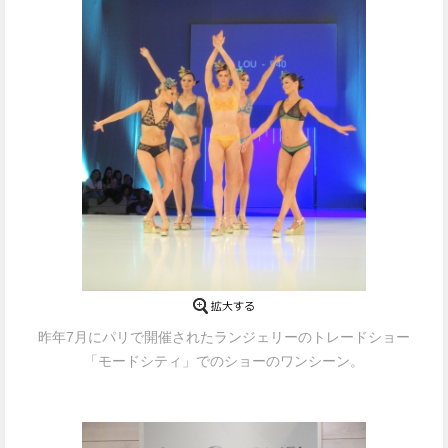
昨年7月にパリで開催されたランジェリーのトレードショー
「モードシティ」でのショーのワンシーン。