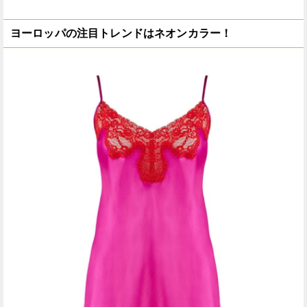
ヨーロッパの注目トレンドはネオンカラー！