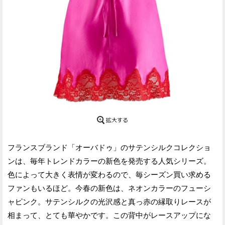
フランスブランド「オーバドゥ」のサテンシルクコレクショ
ンは、毎年トレンドカラーの新色を発売する人気シリーズ。
色によって大きく表情が変わるので、毎シーズン買い求める
ファンもいるほど。今春の新色は、ネオンカラーのフューシ
ャピンク。サテンシルクの光沢感と真っ赤の縁取りレースが
相まって、とても華やかです。この背中がレースアップにな