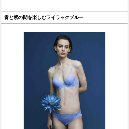
青と紫の間を楽しむライラックブルー