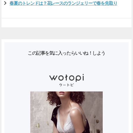
春夏のトレンドは？花レースのランジェリーで春を先取り
この記事を気に入ったらいいね！しよう