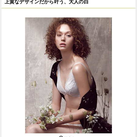
上質なデザインだから叶う、大人の白