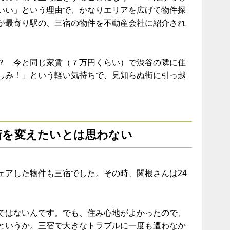
いい」という理由で、かなりエリアを広げて物件探
が最寄り駅の、三宿の物件を不動産会社に紹介され
？ 今と同じ家賃（７万円くらい）で渋谷の隣に住
しみ！」という軽い気持ちで、見知らぬ街に引っ越
街を変えたいとは思わない
ェアした物件も三宿でした。その時、関根さんは24
ではないんです。でも、住み心地がよかったので、
というか。三宿で大きなトラブルに一度も遭わなか