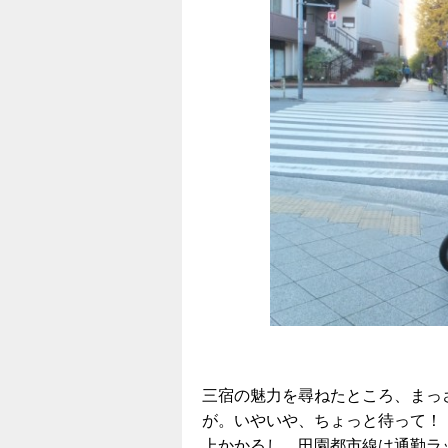
三宿の魅力を尋ねたところ、まっ
が。いやいや、ちょっと待って！
上かかるし、田園都市線は通勤ラ