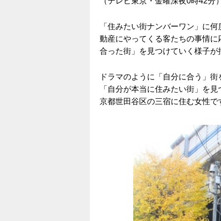
（テレビ東京・金曜深夜0時42分
「住みたい街ナンバーワン」に何
動産にやってくる客たちの事情に
合った街」を見つけていく様子が
ドラマのように「自分に合う」街
「自分が本当に住みたい街」を見
京都世田谷区の三宿に住む女性で