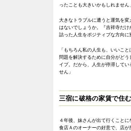
ったことも大きいかもしれません
大きなトラブルに遭うと運気を変
はないでしょうか。『吉祥寺だけ
詰った人生をポジティブな方向に
「もちろん私の人生も、いいこと
問題を解決するために自分がどう
イプ。だから、人生が停滞してい
せん」
三宿に破格の家賃で住
４年後、妹さんが出て行くことに
食店Ａのオーナーの好意で、店が