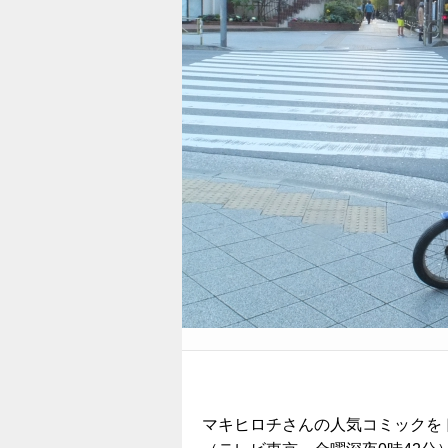
マキヒロチさんの人気コミックを