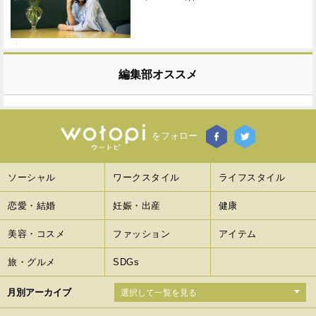
編集部オススメ
をフォロー
ソーシャル
ワークスタイル
ライフスタイル
恋愛・結婚
妊娠・出産
健康
美容・コスメ
ファッション
アイテム
旅・グルメ
SDGs
月別アーカイブ