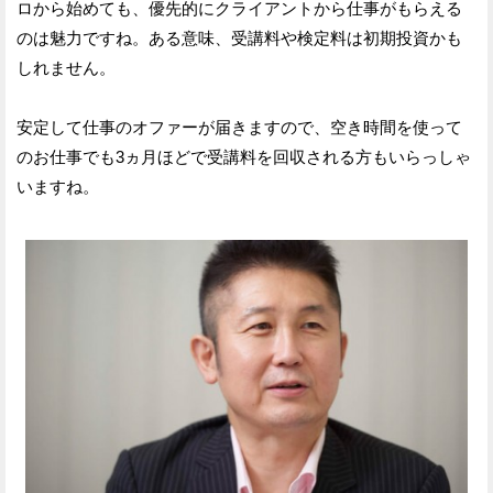
ロから始めても、優先的にクライアントから仕事がもらえる
のは魅力ですね。ある意味、受講料や検定料は初期投資かも
しれません。
安定して仕事のオファーが届きますので、空き時間を使って
のお仕事でも3ヵ月ほどで受講料を回収される方もいらっしゃ
いますね。