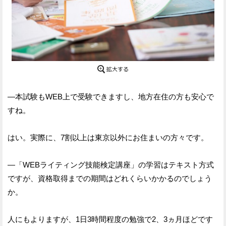
—本試験もWEB上で受験できますし、地方在住の方も安心で
すね。
はい。実際に、7割以上は東京以外にお住まいの方々です。
—「WEBライティング技能検定講座」の学習はテキスト方式
ですが、資格取得までの期間はどれくらいかかるのでしょう
か。
人にもよりますが、1日3時間程度の勉強で2、3ヵ月ほどです