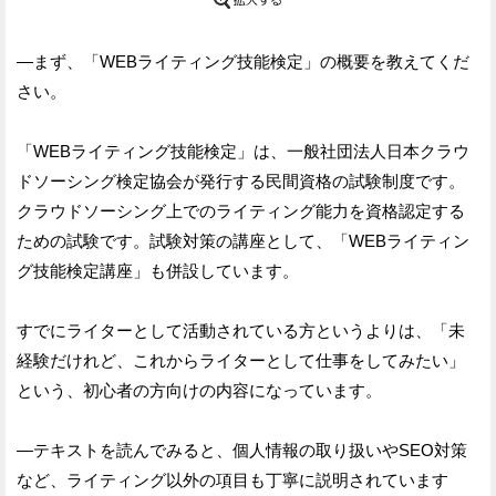
—まず、「WEBライティング技能検定」の概要を教えてくだ
さい。
「WEBライティング技能検定」は、一般社団法人日本クラウ
ドソーシング検定協会が発行する民間資格の試験制度です。
クラウドソーシング上でのライティング能力を資格認定する
ための試験です。試験対策の講座として、「WEBライティン
グ技能検定講座」も併設しています。
すでにライターとして活動されている方というよりは、「未
経験だけれど、これからライターとして仕事をしてみたい」
という、初心者の方向けの内容になっています。
—テキストを読んでみると、個人情報の取り扱いやSEO対策
など、ライティング以外の項目も丁寧に説明されています