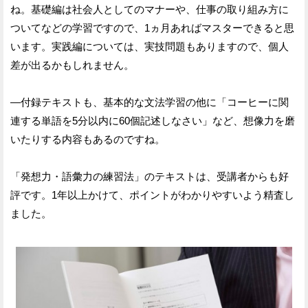
ね。基礎編は社会人としてのマナーや、仕事の取り組み方に
ついてなどの学習ですので、1ヵ月あればマスターできると思
います。実践編については、実技問題もありますので、個人
差が出るかもしれません。
—付録テキストも、基本的な文法学習の他に「コーヒーに関
連する単語を5分以内に60個記述しなさい」など、想像力を磨
いたりする内容もあるのですね。
「発想力・語彙力の練習法」のテキストは、受講者からも好
評です。1年以上かけて、ポイントがわかりやすいよう精査し
ました。