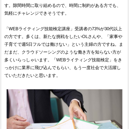
す。隙間時間に取り組めるので、時間に制約がある方でも、
気軽にチャレンジできそうです。
「WEBライティング技能検定講座」受講者の73%が30代以上
の方です。多くは、新たな挑戦をしたいOLさんや、「家事や
子育てで週5日フルでは働けない」という主婦の方ですね。ま
だまだ、クラウドソーシングのような働き方を知らない方が
多くいらっしゃいます。「WEBライティング技能検定」をき
っかけに業界に飛び込んでもらい、もう一度社会で大活躍し
ていただきたいと思います。