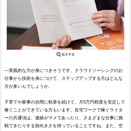
—実践的な力が身につきそうです。クラウドソーシングのお
仕事から技術を身につけて、ステップアップする方はどんな
方が多いんでしょうか。
子育てや家事の合間に執筆を続けて、月5万円程度を安定して
稼ぐことができている方もいます。在宅ワークで稼ぐライタ
ーの共通項は、連絡がマメであったり、さまざまな仕事に挑
戦できたりする前向きさを持っていることですね。また、空