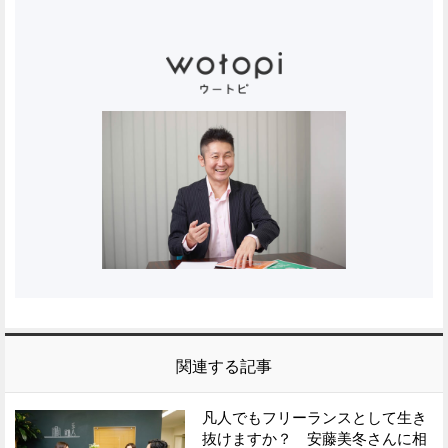
関連する記事
凡人でもフリーランスとして生き
抜けますか？ 安藤美冬さんに相