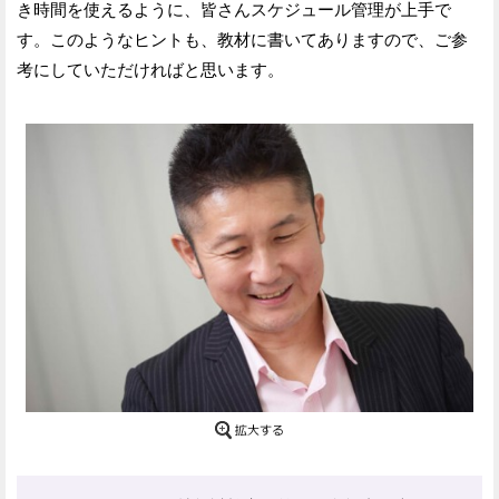
き時間を使えるように、皆さんスケジュール管理が上手で
す。このようなヒントも、教材に書いてありますので、ご参
考にしていただければと思います。