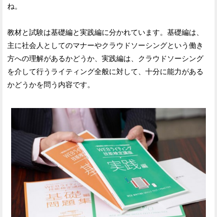
ね。
教材と試験は基礎編と実践編に分かれています。基礎編は、
主に社会人としてのマナーやクラウドソーシングという働き
方への理解があるかどうか、実践編は、クラウドソーシング
を介して行うライティング全般に対して、十分に能力がある
かどうかを問う内容です。