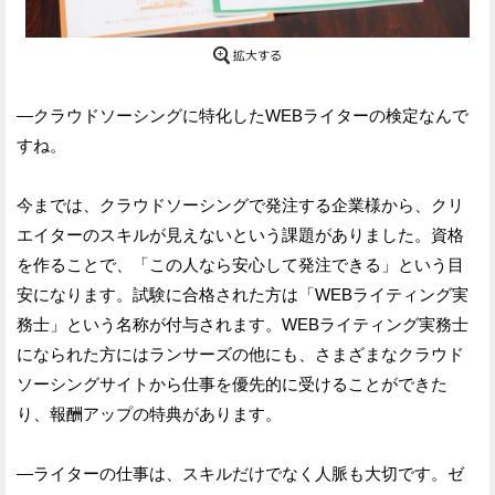
—クラウドソーシングに特化したWEBライターの検定なんで
すね。
今までは、クラウドソーシングで発注する企業様から、クリ
エイターのスキルが見えないという課題がありました。資格
を作ることで、「この人なら安心して発注できる」という目
安になります。試験に合格された方は「WEBライティング実
務士」という名称が付与されます。WEBライティング実務士
になられた方にはランサーズの他にも、さまざまなクラウド
ソーシングサイトから仕事を優先的に受けることができた
り、報酬アップの特典があります。
—ライターの仕事は、スキルだけでなく人脈も大切です。ゼ